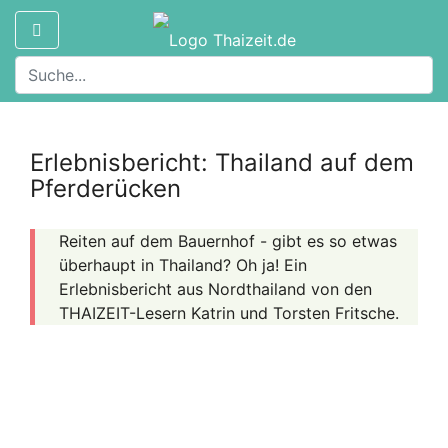
Erlebnisbericht: Thailand auf dem
Pferderücken
Reiten auf dem Bauernhof - gibt es so etwas
überhaupt in Thailand? Oh ja! Ein
Erlebnisbericht aus Nordthailand von den
THAIZEIT-Lesern Katrin und Torsten Fritsche.