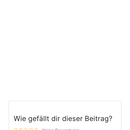
Wie gefällt dir dieser Beitrag?