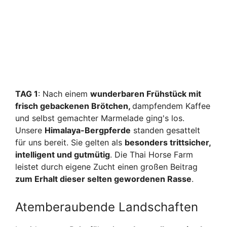
TAG 1
: Nach einem
wunderbaren Frühstück mit
frisch gebackenen Brötchen,
dampfendem Kaffee
und selbst gemachter Marmelade ging's los.
Unsere
Himalaya-Bergpferde
standen gesattelt
für uns bereit.
Sie gelten als
besonders trittsicher,
intelligent und gutmütig
. Die Thai Horse Farm
leistet durch eigene Zucht einen großen Beitrag
zum Erhalt dieser selten gewordenen Rasse
.
Atemberaubende Landschaften