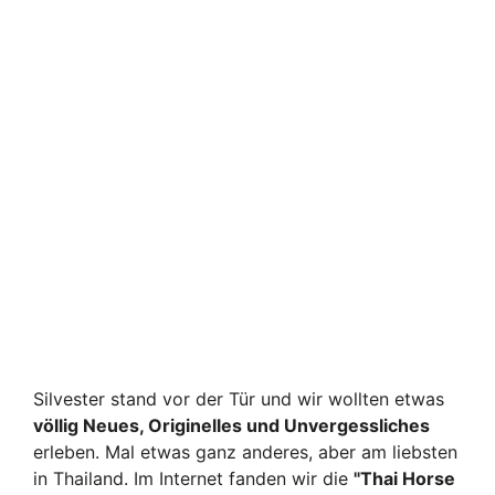
Silvester stand vor der Tür und wir wollten etwas
völlig Neues, Originelles und Unvergessliches
erleben. Mal etwas ganz anderes, aber am liebsten
in Thailand.
Im Internet fanden wir die
"Thai Horse