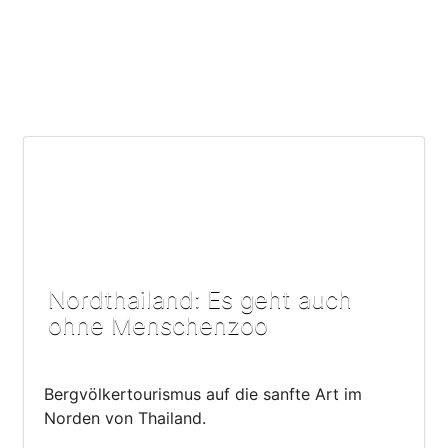
Nordthailand: Es geht auch
ohne Menschenzoo
Bergvölkertourismus auf die sanfte Art im
Norden von Thailand.