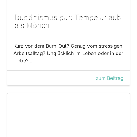
Buddhismus pur: Tempelurlaub
als Mönch
Kurz vor dem Burn-Out? Genug vom stressigen
Arbeitsalltag? Unglücklich im Leben oder in der
Liebe?…
zum Beitrag