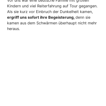
Vor uns war eine deutsche Familie mit großen
Kindern und viel Reiterfahrung auf Tour gegangen.
Als sie kurz vor Einbruch der Dunkelheit kamen,
ergriff uns sofort ihre Begeisterung,
denn sie
kamen aus dem Schwärmen überhaupt nicht mehr
heraus.