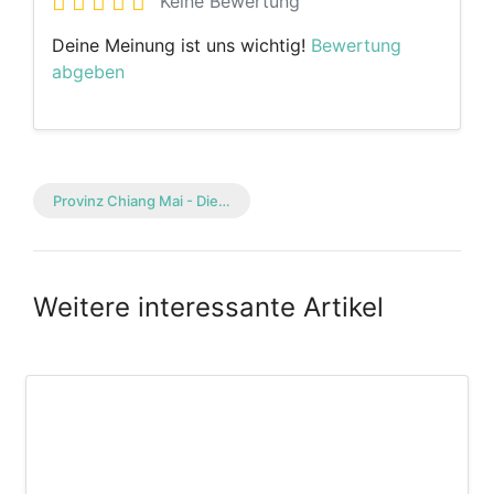
Keine Bewertung
Deine Meinung ist uns wichtig!
Bewertung
abgeben
Provinz Chiang Mai - Die…
Weitere interessante Artikel