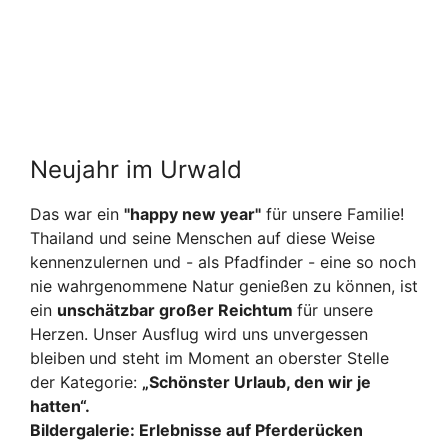
Neujahr im Urwald
Das war ein
"happy new year"
für unsere Familie!
Thailand und seine Menschen auf diese Weise
kennenzulernen und - als Pfadfinder -
eine so noch
nie wahrgenommene Natur genießen zu können, ist
ein
unschätzbar großer Reichtum
für unsere
Herzen. Unser Ausflug wird uns unvergessen
bleiben
und steht im Moment an oberster Stelle
der Kategorie:
„Schönster Urlaub, den wir je
hatten“.
Bildergalerie: Erlebnisse auf Pferderücken