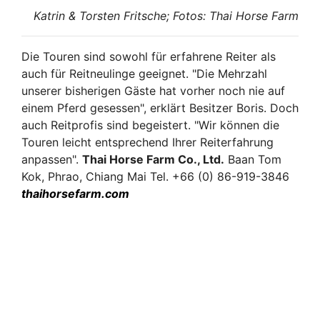
Katrin & Torsten Fritsche; Fotos: Thai Horse Farm
Die Touren sind sowohl für erfahrene Reiter als
auch für Reitneulinge geeignet. "Die Mehrzahl
unserer bisherigen Gäste hat vorher noch nie auf
einem Pferd gesessen", erklärt Besitzer Boris. Doch
auch Reitprofis sind begeistert. "Wir können die
Touren leicht entsprechend Ihrer Reiterfahrung
anpassen".
Thai Horse Farm Co., Ltd.
Baan Tom
Kok, Phrao, Chiang Mai
Tel. +66 (0) 86-919-3846
thaihorsefarm.com