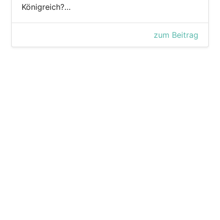
Königreich?…
zum Beitrag