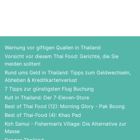
Warnung vor giftigen Quallen in Thailand
Vorsicht vor diesem Thai Food: Gerichte, die Sie
meiden sollten!
Rund ums Geld in Thailand: Tipps zum Geldwechseln,
Abheben & Kreditkartenverlust
7 Tipps zur günstigsten Flug Buchung
Kult in Thailand: Der 7-Eleven-Store
Best of Thai Food (12): Morning Glory - Pak Boong
Best of Thai-Food (4): Khao Pad
Koh Samui - Fisherman’s Village: Die Alternative zur
Masse
Drogen Thailand