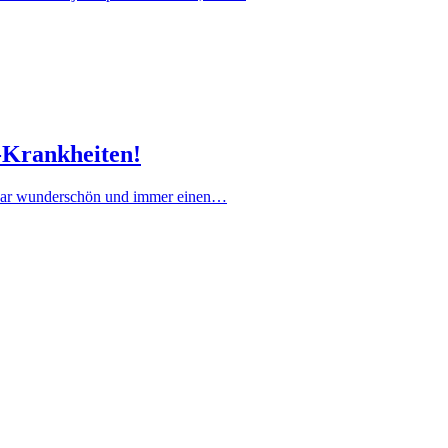
-Krankheiten!
 zwar wunderschön und immer einen…