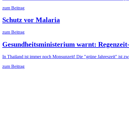
zum Beitrag
Schutz vor Malaria
zum Beitrag
Gesundheitsministerium warnt: Regenzeit
In Thailand ist immer noch Monsunzeit! Die "grüne Jahreszeit" ist
zum Beitrag