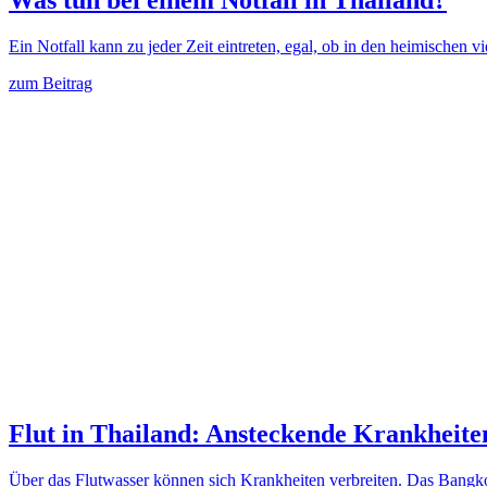
Ein Notfall kann zu jeder Zeit eintreten, egal, ob in den heimischen
zum Beitrag
Flut in Thailand: Ansteckende Krankheite
Über das Flutwasser können sich Krankheiten verbreiten. Das Bangko