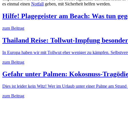
es einmal einen
Notfall
geben, mit Sicherheit helfen werden.
Hilfe! Plagegeister am Beach: Was tun ge
zum Beitrag
Thailand Reise: Tollwut-Impfung besonder
In Europa haben wir mit Tollwut eher weniger zu kämpfen. Selbstver
zum Beitrag
Gefahr unter Palmen: Kokosnuss-Tragödie! 
Dies ist leider kein Witz! Wer im Urlaub unter einer Palme am Strand
zum Beitrag