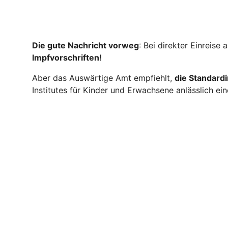
Die gute Nachricht vorweg
: Bei direkter Einreis
Impfvorschriften!
Aber das Auswärtige Amt empfiehlt,
die Standard
Institutes für Kinder und Erwachsene anlässlich ei