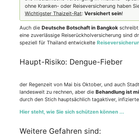
ohne Kranken- oder Reiseversicherung haben Sie
Wichtigster Thaizeit-Rat
:
Versichert sein
!
Auch die
Deutsche Botschaft in Bangkok
schreibt:
eine zuverlässige Reiserückholversicherung sind dr
speziell für Thailand entwickelte
Reiseversicherun
Haupt-Risiko: Dengue-Fieber
der Regenzeit von Mai bis Oktober, und auch Stadt
landesweit zu rechnen, aber die
Behandlung ist mi
durch den Stich hauptsächlich tagaktiver, infizier
Hier steht, wie Sie sich schützen können ...
Weitere Gefahren sind: