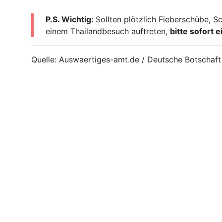
P.S. Wichtig:
Sollten plötzlich Fieberschübe, 
einem Thailandbesuch auftreten,
bitte sofort 
Quelle: Auswaertiges-amt.de / Deutsche Botschaft