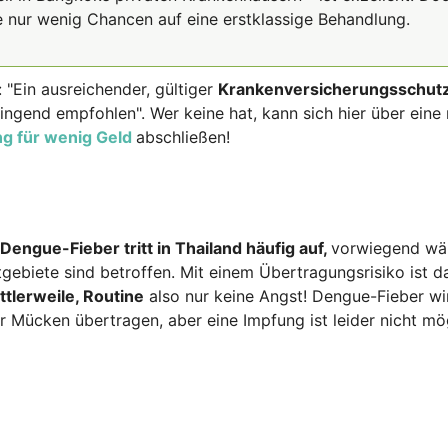
 nur wenig Chancen auf eine erstklassige Behandlung.
 "Ein ausreichender, gültiger
Krankenversicherungsschut
ingend empfohlen". Wer keine hat, kann sich hier über eine 
g für wenig Geld
abschließen!
Dengue-Fieber tritt in Thailand häufig auf,
vorwiegend wä
gebiete sind betroffen. Mit einem Übertragungsrisiko ist d
ttlerweile, Routine
also nur keine Angst! Dengue-Fieber wi
ter Mücken übertragen, aber eine Impfung ist leider nicht mö