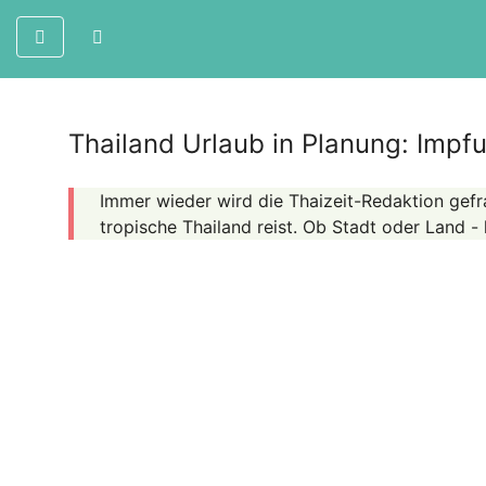
Thailand Urlaub in Planung: Impfu
Immer wieder wird die Thaizeit-Redaktion gefr
tropische Thailand reist. Ob Stadt oder Land - h