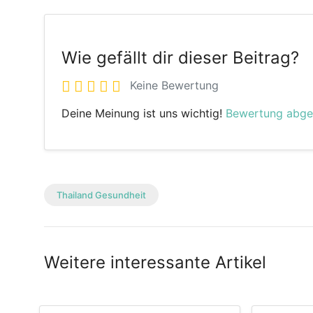
Wie gefällt dir dieser Beitrag?
Keine Bewertung
Deine Meinung ist uns wichtig!
Bewertung abg
Thailand Gesundheit
Weitere interessante Artikel