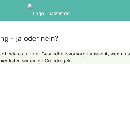
ng - ja oder nein?
agt, wie es mit der Gesundheitsvorsorge aussieht, wenn ma
ier listen wir einige Grundregeln.