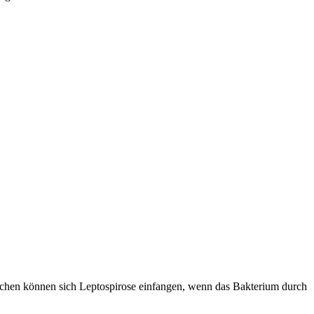
nschen können sich Leptospirose einfangen, wenn das Bakterium durch