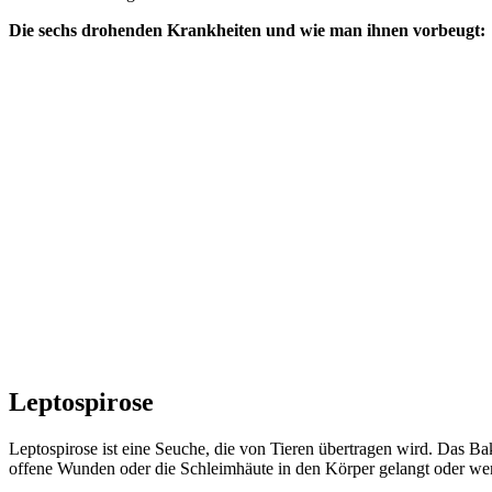
Die sechs drohenden Krankheiten und wie man ihnen vorbeugt:
Leptospirose
Leptospirose ist eine Seuche, die von Tieren übertragen wird. Das 
offene Wunden oder die Schleimhäute in den Körper gelangt oder wen