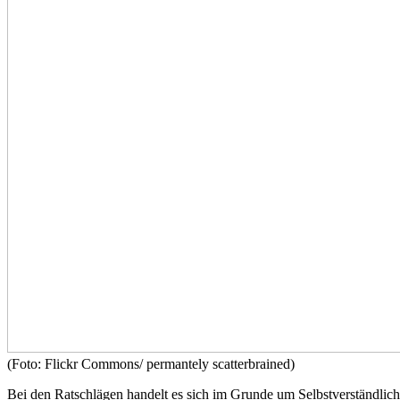
(Foto: Flickr Commons/ permantely scatterbrained)
Bei den Ratschlägen handelt es sich im Grunde um Selbstverständlich