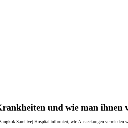
 Krankheiten und wie man ihnen 
 Bangkok Samitivej Hospital informiert, wie Ansteckungen vermieden 