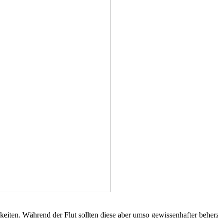
keiten. Während der Flut sollten diese aber umso gewissenhafter beher