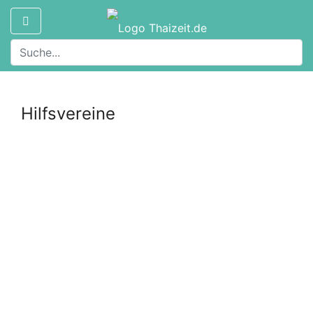
Hilfsvereine