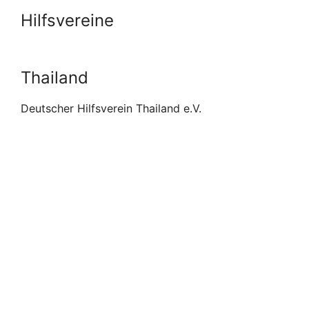
Hilfsvereine
Thailand
Deutscher Hilfsverein Thailand e.V.