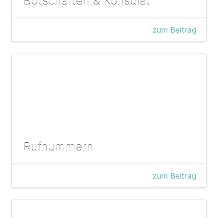
zum Beitrag
Rufnummern
zum Beitrag