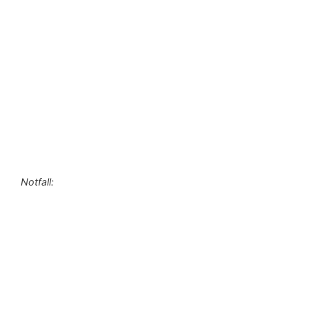
Notfall: