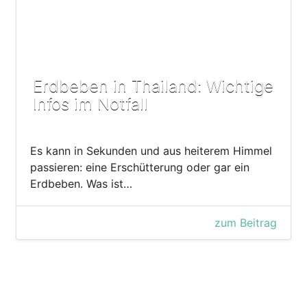
Erdbeben in Thailand: Wichtige
Infos im Notfall
Es kann in Sekunden und aus heiterem Himmel
passieren: eine Erschütterung oder gar ein
Erdbeben. Was ist…
zum Beitrag