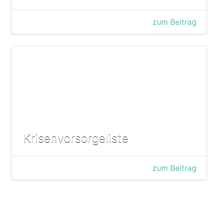
zum Beitrag
Krisenvorsorgeliste
zum Beitrag