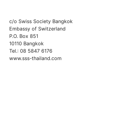
c/o Swiss Society Bangkok
Embassy of Switzerland
P.O. Box 851
10110 Bangkok
Tel.: 08 5847 6176
www.sss-thailand.com