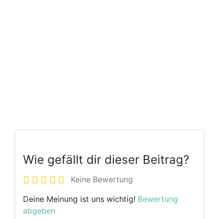
Wie gefällt dir dieser Beitrag?
Keine Bewertung
Deine Meinung ist uns wichtig!
Bewertung
abgeben