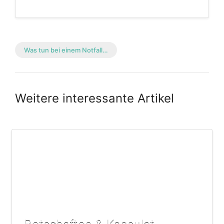
Was tun bei einem Notfall…
Weitere interessante Artikel
Botschaften & Konsulat