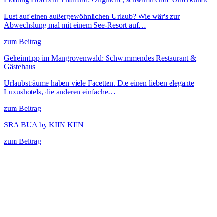
Lust auf einen außergewöhnlichen Urlaub? Wie wär's zur
Abwechslung mal mit einem See-Resort auf…
zum Beitrag
Geheimtipp im Mangrovenwald: Schwimmendes Restaurant &
Gästehaus
Urlaubsträume haben viele Facetten. Die einen lieben elegante
Luxushotels, die anderen einfache…
zum Beitrag
SRA BUA by KIIN KIIN
zum Beitrag