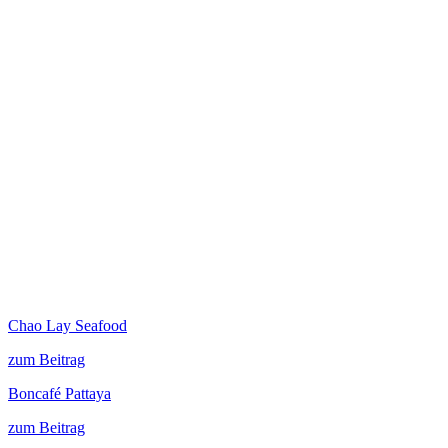
Chao Lay Seafood
zum Beitrag
Boncafé Pattaya
zum Beitrag