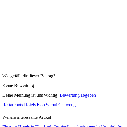
Wie gefällt dir dieser Beitrag?
Keine Bewertung
Deine Meinung ist uns wichtig!
Bewertung abgeben
Restaurants
Hotels Koh Samui
Chaweng
Weitere interessante Artikel
Floating Hotels in Thailand: Originelle, schwimmende Unterkünfte