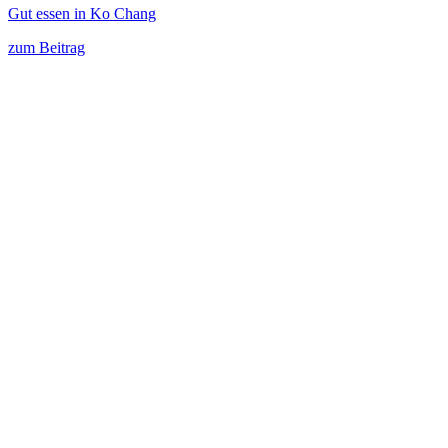
Gut essen in Ko Chang
zum Beitrag