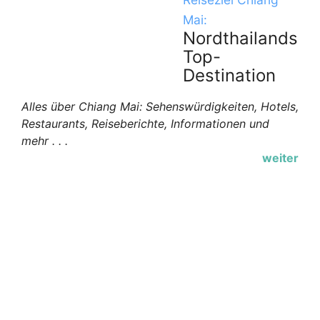
Mai:
Nordthailands
Top-
Destination
Alles über Chiang Mai: Sehenswürdigkeiten, Hotels,
Restaurants, Reiseberichte, Informationen und
mehr . . .
weiter