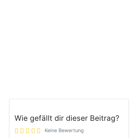
Wie gefällt dir dieser Beitrag?
Keine Bewertung