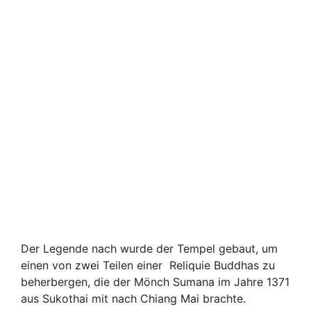
Der Legende nach wurde der Tempel gebaut, um
einen von zwei Teilen einer Reliquie Buddhas zu
beherbergen, die der Mönch Sumana im Jahre 1371
aus Sukothai mit nach Chiang Mai brachte.