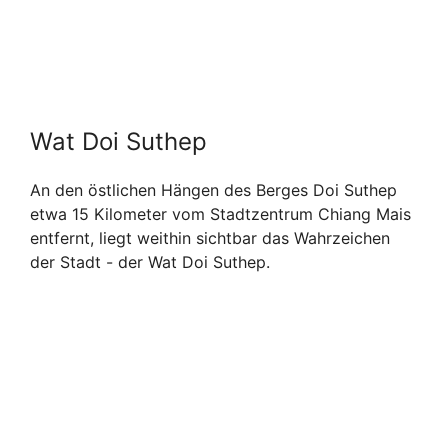
Wat Doi Suthep
An den östlichen Hängen des Berges Doi Suthep
etwa 15 Kilometer vom Stadtzentrum Chiang Mais
entfernt, liegt weithin sichtbar das Wahrzeichen
der Stadt - der Wat Doi Suthep.