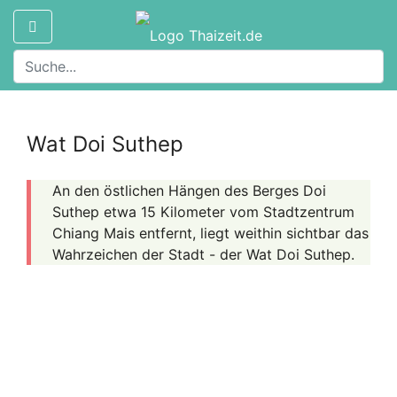
Wat Doi Suthep
An den östlichen Hängen des Berges Doi
Suthep etwa 15 Kilometer vom Stadtzentrum
Chiang Mais entfernt, liegt weithin sichtbar das
Wahrzeichen der Stadt - der Wat Doi Suthep.