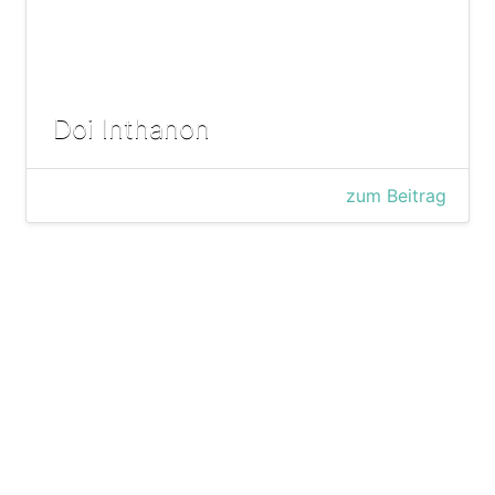
Doi Inthanon
zum Beitrag