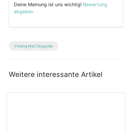
Deine Meinung ist uns wichtig!
Bewertung
abgeben
Chiang Mai Cityguide
Weitere interessante Artikel