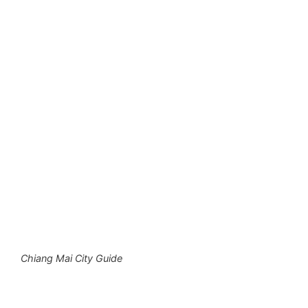
Chiang Mai City Guide