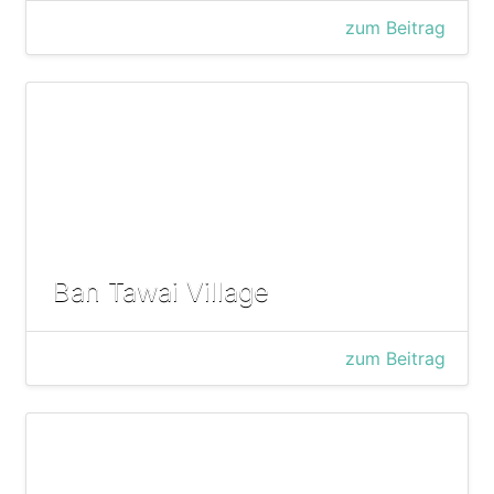
zum Beitrag
Ban Tawai Village
zum Beitrag