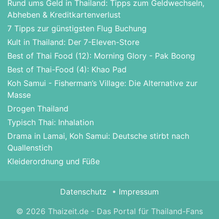
Rund ums Geld in Thailand: Tipps zum Geldwechseln,
Abheben & Kreditkartenverlust
7 Tipps zur günstigsten Flug Buchung
Kult in Thailand: Der 7-Eleven-Store
Best of Thai Food (12): Morning Glory - Pak Boong
Best of Thai-Food (4): Khao Pad
Koh Samui - Fisherman’s Village: Die Alternative zur
Masse
Drogen Thailand
Typisch Thai: Inhalation
Drama in Lamai, Koh Samui: Deutsche stirbt nach
Quallenstich
Kleiderordnung und Füße
Datenschutz
Impressum
© 2026 Thaizeit.de - Das Portal für Thailand-Fans