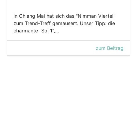
In Chiang Mai hat sich das "Nimman Viertel"
zum Trend-Treff gemausert. Unser Tipp: die
charmante "Soi 1",…
zum Beitrag