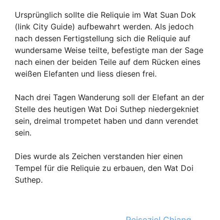
Ursprünglich sollte die Reliquie im Wat Suan Dok
(link City Guide) aufbewahrt werden. Als jedoch
nach dessen Fertigstellung sich die Reliquie auf
wundersame Weise teilte, befestigte man der Sage
nach einen der beiden Teile auf dem Rücken eines
weißen Elefanten und liess diesen frei.
Nach drei Tagen Wanderung soll der Elefant an der
Stelle des heutigen Wat Doi Suthep niedergekniet
sein, dreimal trompetet haben und dann verendet
sein.
Dies wurde als Zeichen verstanden hier einen
Tempel für die Reliquie zu erbauen, den Wat Doi
Suthep.
Reiseziel Chiang