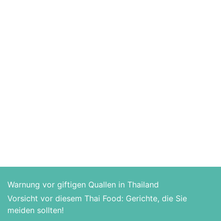
Warnung vor giftigen Quallen in Thailand
Vorsicht vor diesem Thai Food: Gerichte, die Sie
meiden sollten!