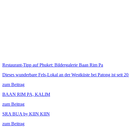
Restaurant-Tipp auf Phuket: Bildergalerie Baan Rim Pa
Dieses wunderbare Fels-Lokal an der Westküste bei Patong ist seit 
zum Beitrag
BAAN RIM PA, KALIM
zum Beitrag
SRA BUA by KIIN KIIN
zum Beitrag