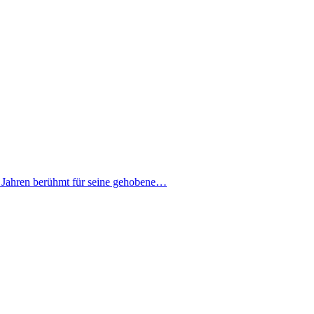
20 Jahren berühmt für seine gehobene…