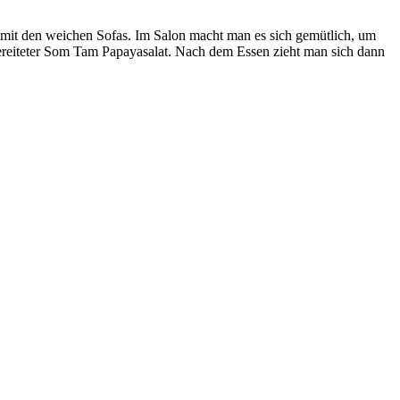
e mit den weichen Sofas. Im Salon macht man es sich gemütlich, um
reiteter Som Tam Papayasalat. Nach dem Essen zieht man sich dann