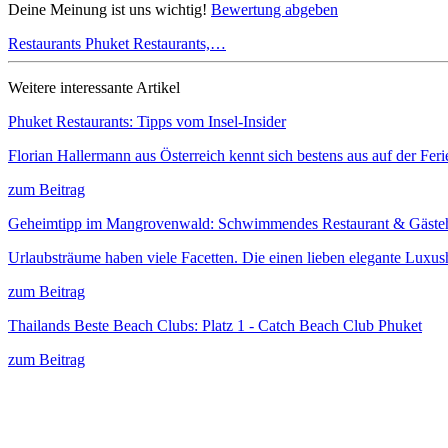
Deine Meinung ist uns wichtig!
Bewertung abgeben
Restaurants
Phuket Restaurants,…
Weitere interessante Artikel
Phuket Restaurants: Tipps vom Insel-Insider
Florian Hallermann aus Österreich kennt sich bestens aus auf der Fer
zum Beitrag
Geheimtipp im Mangrovenwald: Schwimmendes Restaurant & Gäste
Urlaubsträume haben viele Facetten. Die einen lieben elegante Luxus
zum Beitrag
Thailands Beste Beach Clubs: Platz 1 - Catch Beach Club Phuket
zum Beitrag