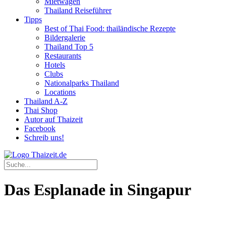
Mietwagen
Thailand Reiseführer
Tipps
Best of Thai Food: thailändische Rezepte
Bildergalerie
Thailand Top 5
Restaurants
Hotels
Clubs
Nationalparks Thailand
Locations
Thailand A-Z
Thai Shop
Autor auf Thaizeit
Facebook
Schreib uns!
Das Esplanade in Singapur