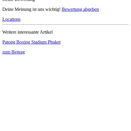
Deine Meinung ist uns wichtig!
Bewertung abgeben
Locations
Weitere interessante Artikel
Patong Boxing Stadium Phuket
zum Beitrag