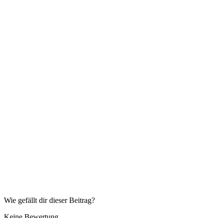
Wie gefällt dir dieser Beitrag?
Keine Bewertung