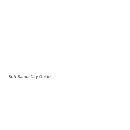
Koh Samui City Guide