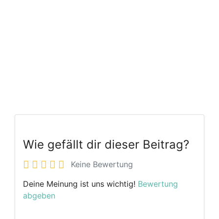
Wie gefällt dir dieser Beitrag?
Keine Bewertung
Deine Meinung ist uns wichtig!
Bewertung
abgeben