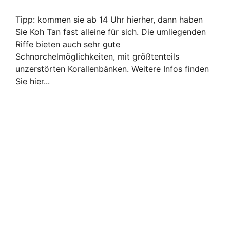
Tipp: kommen sie ab 14 Uhr hierher, dann haben
Sie Koh Tan fast alleine für sich. Die umliegenden
Riffe bieten auch sehr gute
Schnorchelmöglichkeiten, mit größtenteils
unzerstörten Korallenbänken. Weitere Infos finden
Sie hier...