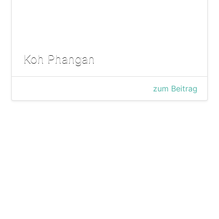
Koh Phangan
zum Beitrag