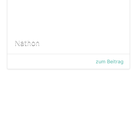
Nathon
zum Beitrag