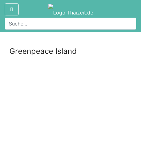
Greenpeace Island