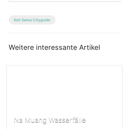
Koh Samui Cityguide
Weitere interessante Artikel
Na Muang Wasserfälle