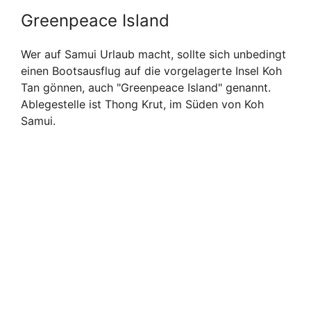
Greenpeace Island
Wer auf Samui Urlaub macht, sollte sich unbedingt
einen Bootsausflug auf die vorgelagerte Insel Koh
Tan gönnen, auch "Greenpeace Island" genannt.
Ablegestelle ist Thong Krut, im Süden von Koh
Samui.