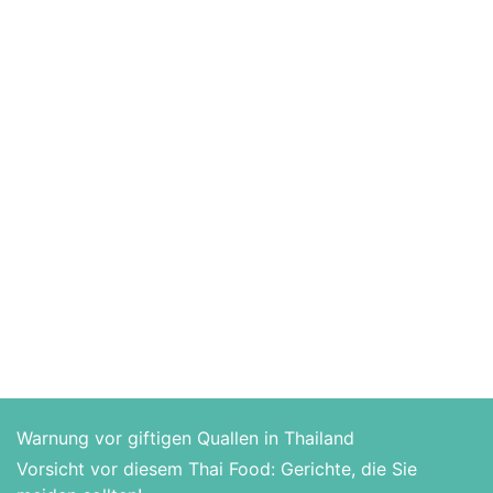
Warnung vor giftigen Quallen in Thailand
Vorsicht vor diesem Thai Food: Gerichte, die Sie