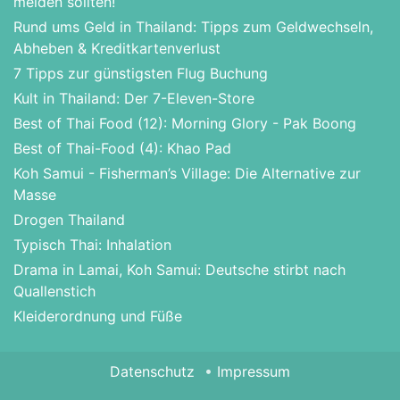
meiden sollten!
Rund ums Geld in Thailand: Tipps zum Geldwechseln,
Abheben & Kreditkartenverlust
7 Tipps zur günstigsten Flug Buchung
Kult in Thailand: Der 7-Eleven-Store
Best of Thai Food (12): Morning Glory - Pak Boong
Best of Thai-Food (4): Khao Pad
Koh Samui - Fisherman’s Village: Die Alternative zur
Masse
Drogen Thailand
Typisch Thai: Inhalation
Drama in Lamai, Koh Samui: Deutsche stirbt nach
Quallenstich
Kleiderordnung und Füße
Datenschutz
Impressum