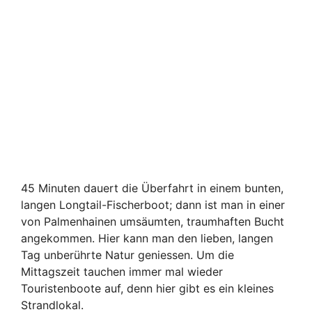
45 Minuten dauert die Überfahrt in einem bunten,
langen Longtail-Fischerboot; dann ist man in einer
von Palmenhainen umsäumten, traumhaften Bucht
angekommen. Hier kann man den lieben, langen
Tag unberührte Natur geniessen. Um die
Mittagszeit tauchen immer mal wieder
Touristenboote auf, denn hier gibt es ein kleines
Strandlokal.