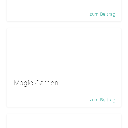
zum Beitrag
Magic Garden
zum Beitrag