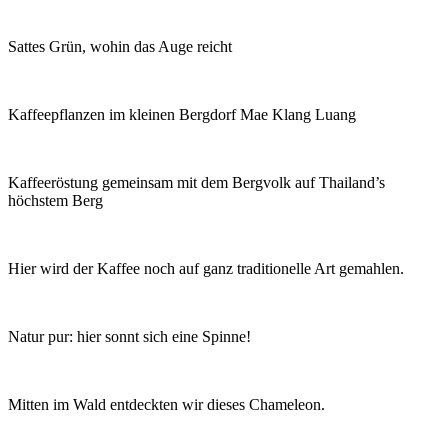
Sattes Grün, wohin das Auge reicht
Kaffeepflanzen im kleinen Bergdorf Mae Klang Luang
Kaffeeröstung gemeinsam mit dem Bergvolk auf Thailand’s
höchstem Berg
Hier wird der Kaffee noch auf ganz traditionelle Art gemahlen.
Natur pur: hier sonnt sich eine Spinne!
Mitten im Wald entdeckten wir dieses Chameleon.