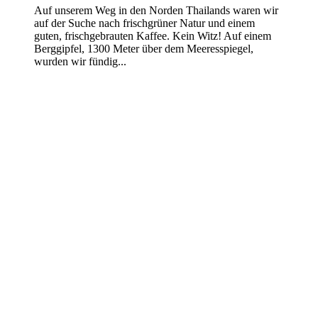
Auf unserem Weg in den Norden Thailands waren wir
auf der Suche nach frischgrüner Natur und einem
guten, frischgebrauten Kaffee. Kein Witz! Auf einem
Berggipfel, 1300 Meter über dem Meeresspiegel,
wurden wir fündig...