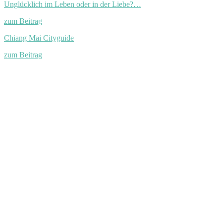
Unglücklich im Leben oder in der Liebe?…
zum Beitrag
Chiang Mai Cityguide
zum Beitrag