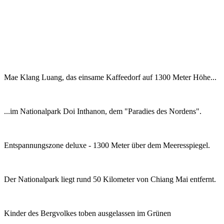
Mae Klang Luang, das einsame Kaffeedorf auf 1300 Meter Höhe...
...im Nationalpark Doi Inthanon, dem "Paradies des Nordens".
Entspannungszone deluxe - 1300 Meter über dem Meeresspiegel.
Der Nationalpark liegt rund 50 Kilometer von Chiang Mai entfernt.
Kinder des Bergvolkes toben ausgelassen im Grünen