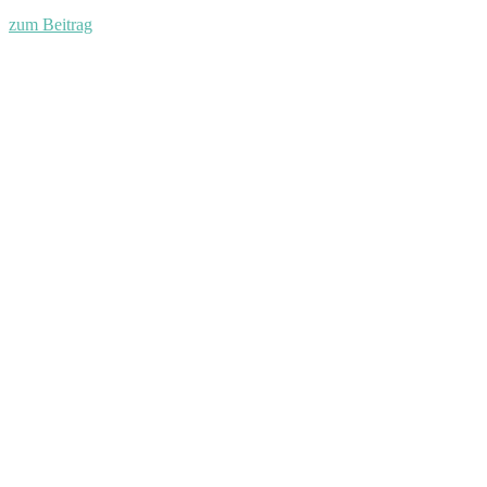
zum Beitrag