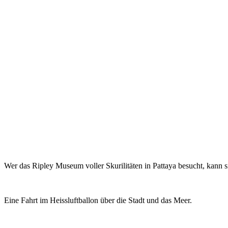
Wer das Ripley Museum voller Skurilitäten in Pattaya besucht, kann si
Eine Fahrt im Heissluftballon über die Stadt und das Meer.