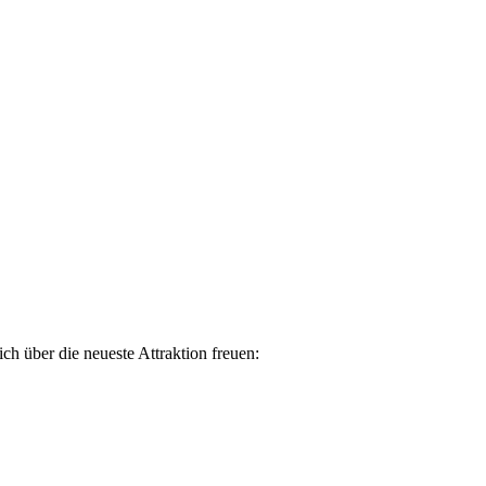
ch über die neueste Attraktion freuen: