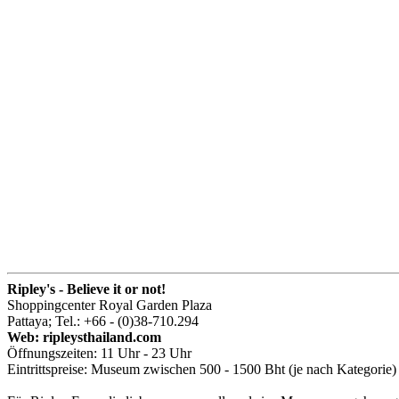
Ripley's - Believe it or not!
Shoppingcenter Royal Garden Plaza
Pattaya; Tel.: +66 - (0)38-710.294
Web: ripleysthailand.com
Öffnungszeiten: 11 Uhr - 23 Uhr
Eintrittspreise: Museum zwischen 500 - 1500 Bht (je nach Kategorie) 