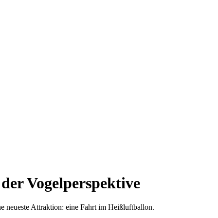
 der Vogelperspektive
 neueste Attraktion: eine Fahrt im Heißluftballon.