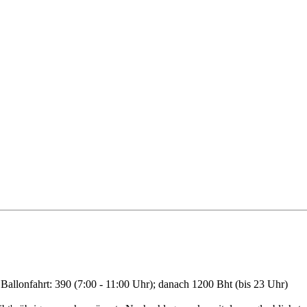
Ballonfahrt: 390 (7:00 - 11:00 Uhr); danach 1200 Bht (bis 23 Uhr)