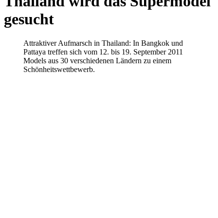
Thailand wird das Supermodel
gesucht
Attraktiver Aufmarsch in Thailand: In Bangkok und
Pattaya treffen sich vom 12. bis 19. September 2011
Models aus 30 verschiedenen Ländern zu einem
Schönheitswettbewerb.