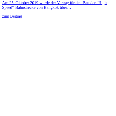
Am 25. Oktober 2019 wurde der Vertrag für den Bau der "High
Speed"-Bahnstrecke von Bangkok über…
zum Beitrag