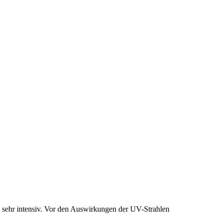
 sehr intensiv. Vor den Auswirkungen der UV-Strahlen