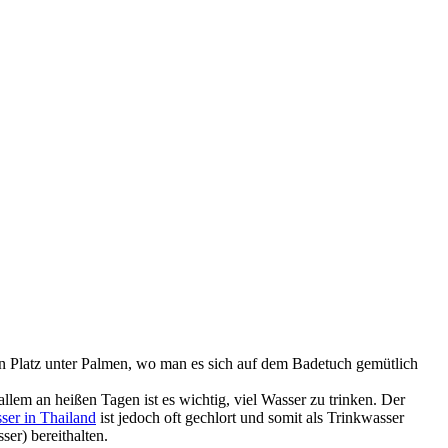
ein Platz unter Palmen, wo man es sich auf dem Badetuch gemütlich
lem an heißen Tagen ist es wichtig, viel Wasser zu trinken. Der
ser in Thailand
ist jedoch oft gechlort und somit als Trinkwasser
ser) bereithalten.