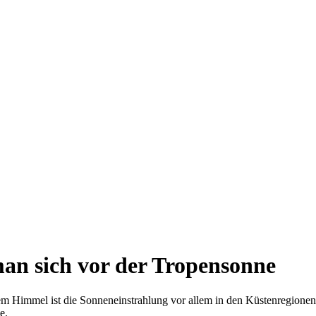
man sich vor der Tropensonne
m Himmel ist die Sonneneinstrahlung vor allem in den Küstenregionen
le.