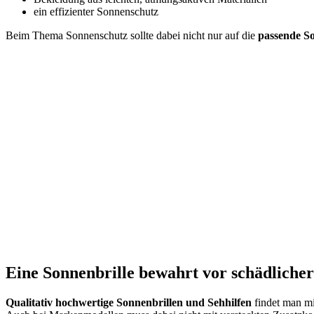
ein effizienter Sonnenschutz
Beim Thema Sonnenschutz sollte dabei nicht nur auf die
passende S
Eine Sonnenbrille bewahrt vor schädliche
Qualitativ hochwertige Sonnenbrillen und Sehhilfen
findet man mi