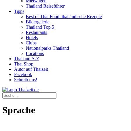
Mietwagen
Thailand Reiseführer
Tipps
Best of Thai Food: thailändische Rezepte
Bildergalerie
Thailand Top 5
Restaurants
Hotels
Clubs
Nationalparks Thailand
Locations
Thailand A-Z
Thai Shop
Autor auf Thaizeit
Facebook
Schreib uns!
Sprache