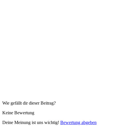
Wie gefällt dir dieser Beitrag?
Keine Bewertung
Deine Meinung ist uns wichtig!
Bewertung abgeben