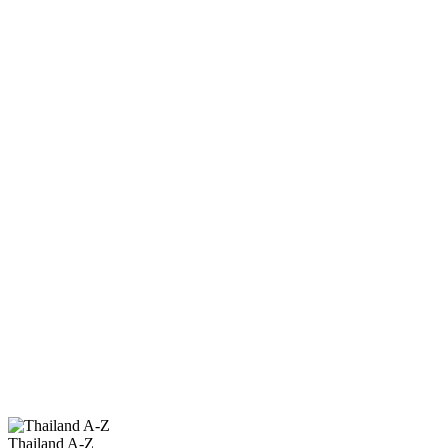
Thailand A-Z