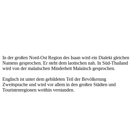
In der großen Nord-Ost Region des Isaan wird ein Dialekt gleichen
Namens gesprochen. Er steht dem laotischen nah. In Süd-Thailand
wird von der malaiischen Minderheit Malaiisch gesprochen.
Englisch ist unter dem gebildeten Teil der Bevölkerung
Zweitsprache und wird vor allem in den großen Städten und
Touristenregionen weithin verstanden.