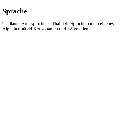
Sprache
Thailands Amtssprache ist Thai. Die Sprache hat ein eigenes
Alphabet mit 44 Konsonanten und 32 Vokalen.