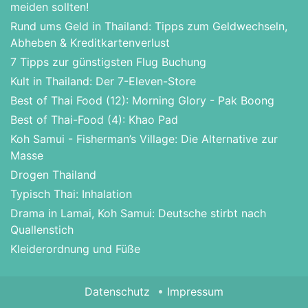
meiden sollten!
Rund ums Geld in Thailand: Tipps zum Geldwechseln,
Abheben & Kreditkartenverlust
7 Tipps zur günstigsten Flug Buchung
Kult in Thailand: Der 7-Eleven-Store
Best of Thai Food (12): Morning Glory - Pak Boong
Best of Thai-Food (4): Khao Pad
Koh Samui - Fisherman’s Village: Die Alternative zur
Masse
Drogen Thailand
Typisch Thai: Inhalation
Drama in Lamai, Koh Samui: Deutsche stirbt nach
Quallenstich
Kleiderordnung und Füße
Datenschutz
Impressum