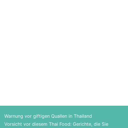
Warnung vor giftigen Quallen in Thailand
Vorsicht vor diesem Thai Food: Gerichte, die Sie