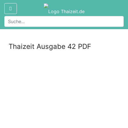
Thaizeit Ausgabe 42 PDF