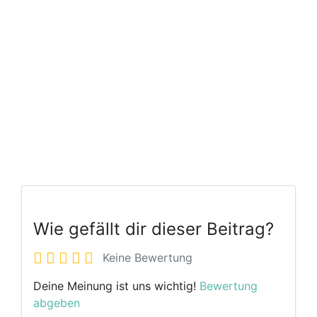
Wie gefällt dir dieser Beitrag?
Keine Bewertung
Deine Meinung ist uns wichtig!
Bewertung
abgeben