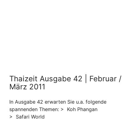
Thaizeit Ausgabe 42 | Februar /
März 2011
In Ausgabe 42 erwarten Sie u.a. folgende
spannenden Themen: > Koh Phangan
> Safari World