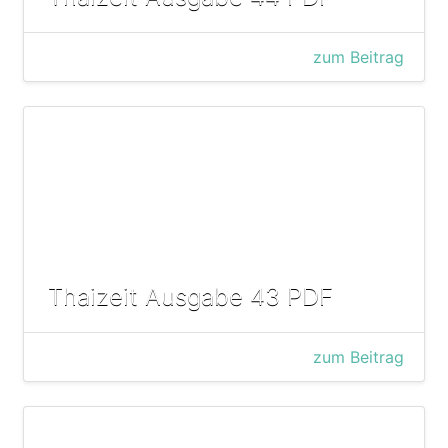
zum Beitrag
Thaizeit Ausgabe 43 PDF
zum Beitrag