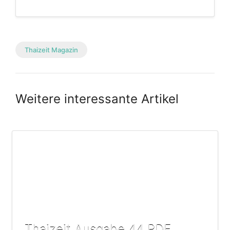
Thaizeit Magazin
Weitere interessante Artikel
Thaizeit Ausgabe 44 PDF