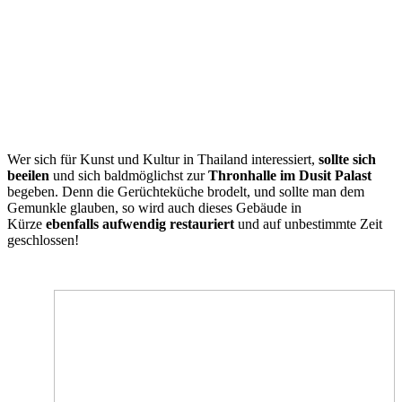
Wer sich für Kunst und Kultur in Thailand interessiert,
sollte sich
beeilen
und sich baldmöglichst zur
Thronhalle im Dusit Palast
begeben. Denn die Gerüchteküche brodelt, und sollte man dem
Gemunkle glauben, so wird auch dieses Gebäude in
Kürze
ebenfalls aufwendig restauriert
und auf unbestimmte Zeit
geschlossen!