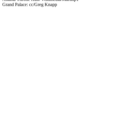
Grand Palace: cc/Greg Knapp