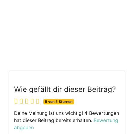
Wie gefällt dir dieser Beitrag?
5 von 5 Sternen
Deine Meinung ist uns wichtig!
4
Bewertungen
hat dieser Beitrag bereits erhalten.
Bewertung
abgeben