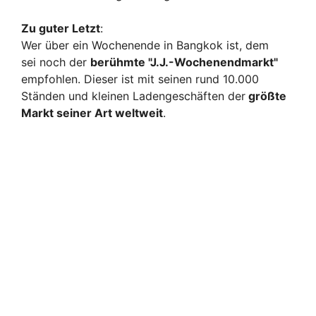
Zu guter Letzt
:
Wer über ein Wochenende in Bangkok ist, dem
sei noch der
berühmte "J.J.-Wochenendmarkt"
empfohlen. Dieser ist mit seinen rund 10.000
Ständen und kleinen Ladengeschäften der
größte
Markt seiner Art weltweit
.