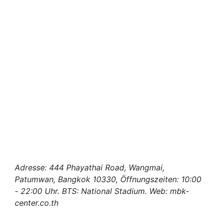
Adresse: 444 Phayathai Road, Wangmai,
Patumwan, Bangkok 10330, Öffnungszeiten: 10:00
- 22:00 Uhr. BTS: National Stadium. Web: mbk-
center.co.th