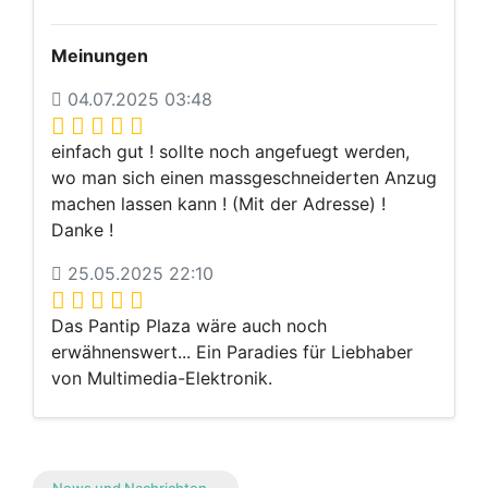
Meinungen
04.07.2025 03:48
einfach gut ! sollte noch angefuegt werden,
wo man sich einen massgeschneiderten Anzug
machen lassen kann ! (Mit der Adresse) !
Danke !
25.05.2025 22:10
Das Pantip Plaza wäre auch noch
erwähnenswert... Ein Paradies für Liebhaber
von Multimedia-Elektronik.