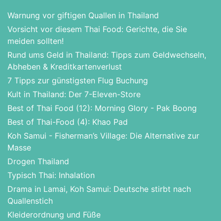
Warnung vor giftigen Quallen in Thailand
Vorsicht vor diesem Thai Food: Gerichte, die Sie
meiden sollten!
Rund ums Geld in Thailand: Tipps zum Geldwechseln,
Abheben & Kreditkartenverlust
7 Tipps zur günstigsten Flug Buchung
Kult in Thailand: Der 7-Eleven-Store
Best of Thai Food (12): Morning Glory - Pak Boong
Best of Thai-Food (4): Khao Pad
Koh Samui - Fisherman’s Village: Die Alternative zur
Masse
Drogen Thailand
Typisch Thai: Inhalation
Drama in Lamai, Koh Samui: Deutsche stirbt nach
Quallenstich
Kleiderordnung und Füße