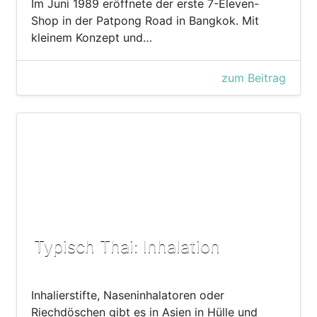
Im Juni 1989 eröffnete der erste 7-Eleven-
Shop in der Patpong Road in Bangkok. Mit
kleinem Konzept und…
zum Beitrag
Typisch Thai: Inhalation
Inhalierstifte, Naseninhalatoren oder
Riechdöschen gibt es in Asien in Hülle und