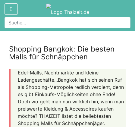
Shopping Bangkok: Die besten
Malls für Schnäppchen
Edel-Malls, Nachtmärkte und kleine
Ladengeschäfte...Bangkok hat sich seinen Ruf
als Shopping-Metropole redlich verdient, denn
es gibt Einkaufs-Möglichkeiten ohne Ende!
Doch wo geht man nun wirklich hin, wenn man
preiswerte Kleidung & Accessoires kaufen
möchte? THAIZEIT listet die beliebtesten
Shopping Malls für Schnäppchenjäger.