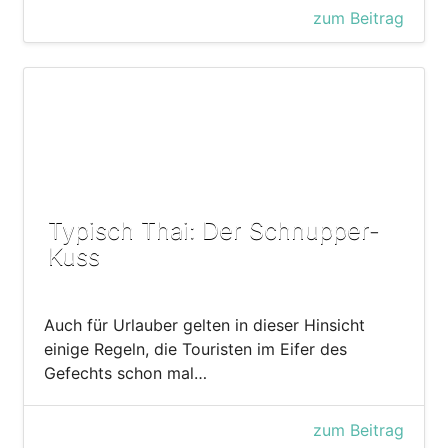
zum Beitrag
Typisch Thai: Der Schnupper-
Kuss
Auch für Urlauber gelten in dieser Hinsicht
einige Regeln, die Touristen im Eifer des
Gefechts schon mal…
zum Beitrag