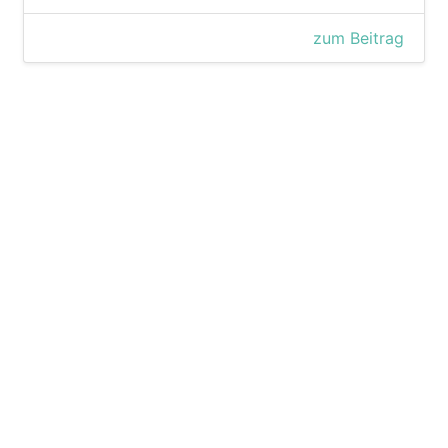
zum Beitrag