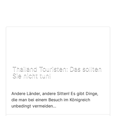
Thailand Touristen: Das sollten
Sie nicht tun!
Andere Länder, andere Sitten! Es gibt Dinge,
die man bei einem Besuch im Königreich
unbedingt vermeiden…