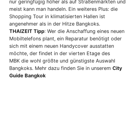
nur geringfügig höher als auf Straßenmärkten und
meist kann man handeln. Ein weiteres Plus: die
Shopping Tour in klimatisierten Hallen ist
angenehmer als in der Hitze Bangkoks.
THAIZEIT Tipp
: Wer die Anschaffung eines neuen
Mobiltelefons plant, ein Reparatur benötigt oder
sich mit einem neuen Handycover ausstatten
möchte, der findet in der vierten Etage des
MBK die wohl größte und günstigste Auswahl
Bangkoks. Mehr dazu finden Sie in unserem
City
Guide Bangkok