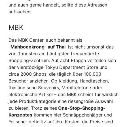
und auch gerne handelt, sollte diese Adressen
aufsuchen:
MBK
Das MBK Center, auch bekannt als
“Mahboonkrong” auf Thai
, ist nicht umsonst das
von Touristen am häufigsten frequentierte
Shopping-Zentrum: Auf acht Etagen verteilen sich
der vierstöckige Tokyu Department Store und
circa 2000 Shops, die täglich über 100,000
Besucher anziehen. Ob Kleidung, Handtaschen,
thailändische Souvenirs, Mobiltelefone oder
elektronische Artikel – das MBK scheint für wirklich
jede Produktkategorie eine riesengroße Auswahl
zu bieten! Trotz seines
One-Stop-Shopping-
Konzeptes
kommen hier Schnäppchenjäger und
Feilscher definitiv auf ihre Kosten: die Preise sind