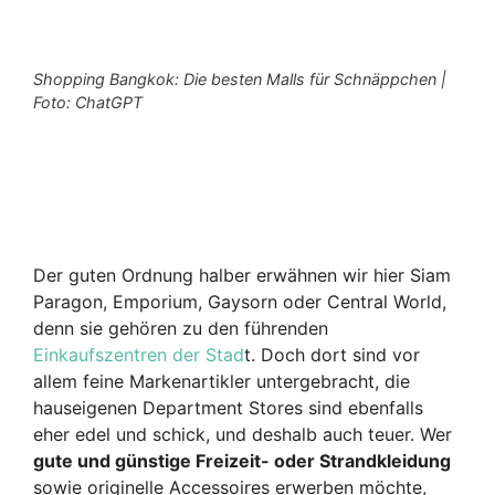
Shopping Bangkok: Die besten Malls für Schnäppchen |
Foto: ChatGPT
Der guten Ordnung halber erwähnen wir hier Siam
Paragon, Emporium, Gaysorn oder Central World,
denn sie gehören zu den führenden
Einkaufszentren der Stad
t. Doch dort sind vor
allem feine Markenartikler untergebracht, die
hauseigenen Department Stores sind ebenfalls
eher edel und schick, und deshalb auch teuer. Wer
gute und günstige Freizeit- oder Strandkleidung
sowie originelle Accessoires erwerben möchte,