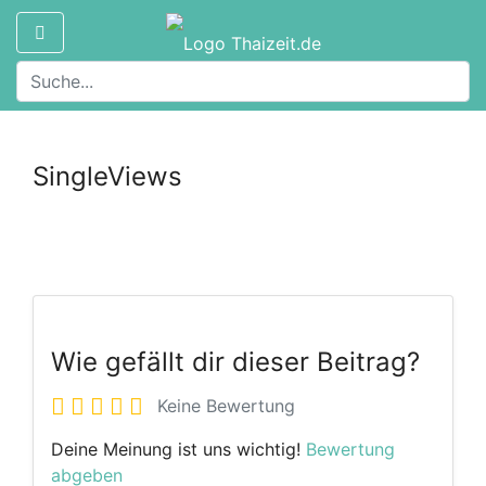
SingleViews
Wie gefällt dir dieser Beitrag?
Keine Bewertung
Deine Meinung ist uns wichtig!
Bewertung
abgeben