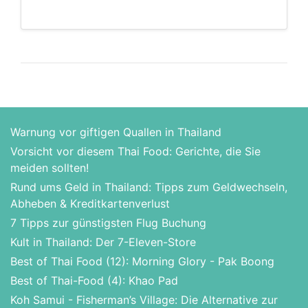
Warnung vor giftigen Quallen in Thailand
Vorsicht vor diesem Thai Food: Gerichte, die Sie
meiden sollten!
Rund ums Geld in Thailand: Tipps zum Geldwechseln,
Abheben & Kreditkartenverlust
7 Tipps zur günstigsten Flug Buchung
Kult in Thailand: Der 7-Eleven-Store
Best of Thai Food (12): Morning Glory - Pak Boong
Best of Thai-Food (4): Khao Pad
Koh Samui - Fisherman’s Village: Die Alternative zur