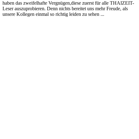
haben das zweifelhafte Vergnügen,diese zuerst für alle THAIZEIT-
Leser auszuprobieren. Denn nichts bereitet uns mehr Freude, als
unsere Kollegen einmal so richtig leiden zu sehen ...