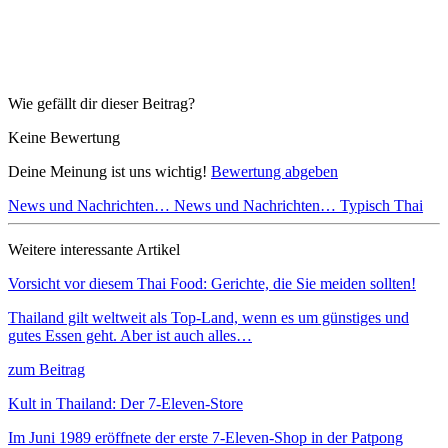
Wie gefällt dir dieser Beitrag?
Keine Bewertung
Deine Meinung ist uns wichtig!
Bewertung abgeben
News und Nachrichten…
News und Nachrichten…
Typisch Thai
Weitere interessante Artikel
Vorsicht vor diesem Thai Food: Gerichte, die Sie meiden sollten!
Thailand gilt weltweit als Top-Land, wenn es um günstiges und
gutes Essen geht. Aber ist auch alles…
zum Beitrag
Kult in Thailand: Der 7-Eleven-Store
Im Juni 1989 eröffnete der erste 7-Eleven-Shop in der Patpong