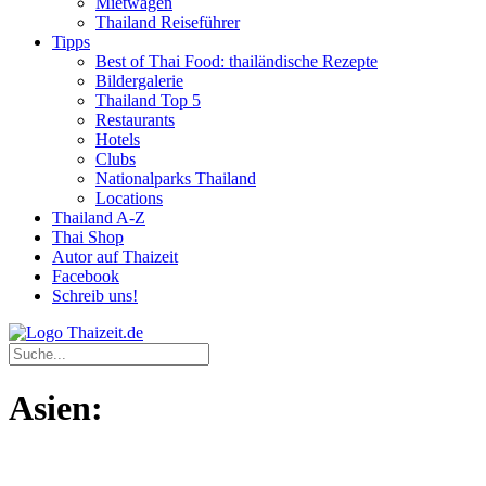
Mietwagen
Thailand Reiseführer
Tipps
Best of Thai Food: thailändische Rezepte
Bildergalerie
Thailand Top 5
Restaurants
Hotels
Clubs
Nationalparks Thailand
Locations
Thailand A-Z
Thai Shop
Autor auf Thaizeit
Facebook
Schreib uns!
Asien: