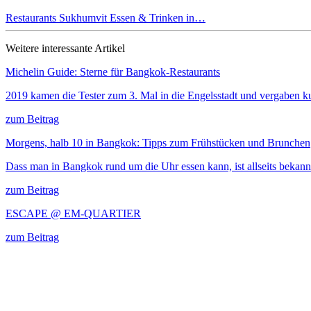
Restaurants
Sukhumvit
Essen & Trinken in…
Weitere interessante Artikel
Michelin Guide: Sterne für Bangkok-Restaurants
2019 kamen die Tester zum 3. Mal in die Engelsstadt und vergaben k
zum Beitrag
Morgens, halb 10 in Bangkok: Tipps zum Frühstücken und Brunchen
Dass man in Bangkok rund um die Uhr essen kann, ist allseits bekann
zum Beitrag
ESCAPE @ EM-QUARTIER
zum Beitrag