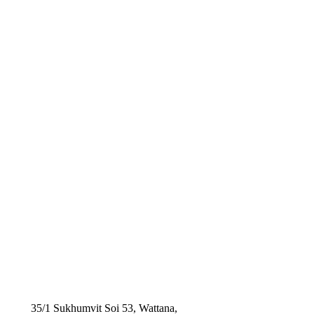
35/1 Sukhumvit Soi 53, Wattana,