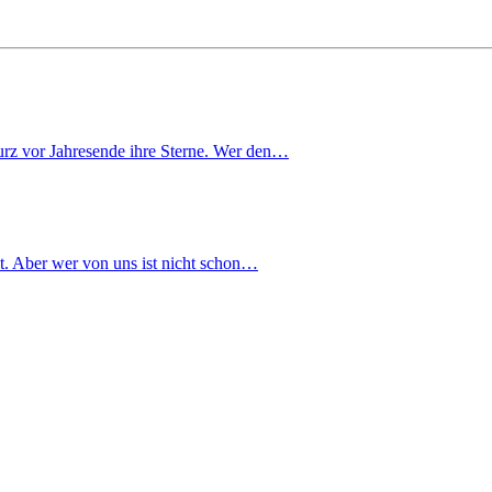
urz vor Jahresende ihre Sterne. Wer den…
t. Aber wer von uns ist nicht schon…