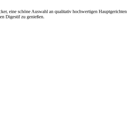
ecker, eine schöne Auswahl an qualitativ hochwertigen Hauptgerichten
en Digestif zu genießen.