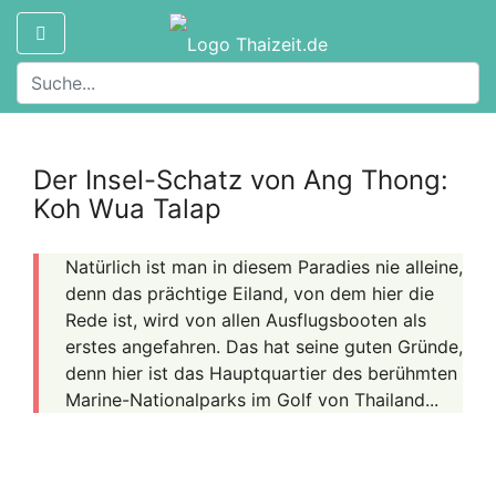
Der Insel-Schatz von Ang Thong:
Koh Wua Talap
Natürlich ist man in diesem Paradies nie alleine,
denn das prächtige Eiland, von dem hier die
Rede ist, wird von allen Ausflugsbooten als
erstes angefahren. Das hat seine guten Gründe,
denn hier ist das Hauptquartier des berühmten
Marine-Nationalparks im Golf von Thailand...