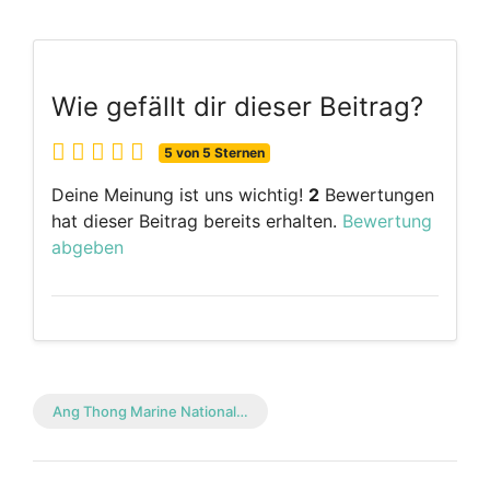
Wie gefällt dir dieser Beitrag?
5 von 5 Sternen
Deine Meinung ist uns wichtig!
2
Bewertungen
hat dieser Beitrag bereits erhalten.
Bewertung
abgeben
Ang Thong Marine National…