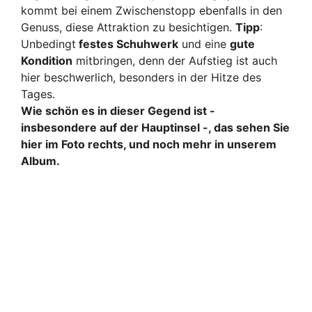
kommt bei einem Zwischenstopp ebenfalls in den
Genuss, diese Attraktion zu besichtigen.
Tipp
:
Unbedingt
festes Schuhwerk
und eine
gute
Kondition
mitbringen, denn der Aufstieg ist auch
hier beschwerlich, besonders in der Hitze des
Tages.
Wie schön es in dieser Gegend ist -
insbesondere auf der Hauptinsel -, das sehen Sie
hier im Foto rechts, und noch mehr in unserem
Album.