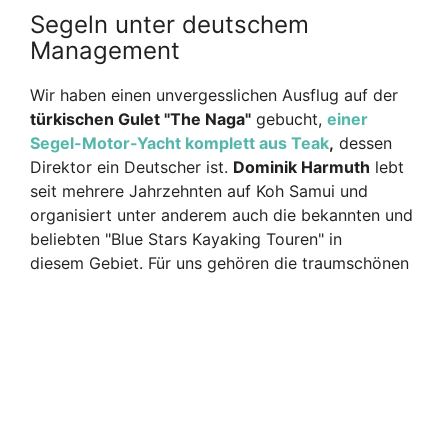
Segeln unter deutschem
Management
Wir haben einen unvergesslichen Ausflug auf der
türkischen Gulet "The Naga"
gebucht,
einer
Segel-Motor-Yacht komplett aus Teak
,
dessen
Direktor ein Deutscher ist.
Dominik Harmuth
lebt
seit mehrere Jahrzehnten auf Koh Samui und
organisiert unter anderem auch die bekannten und
beliebten "Blue Stars Kayaking Touren" in
diesem Gebiet.
Für uns gehören die traumschönen