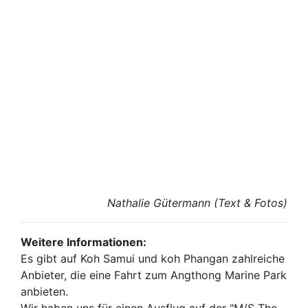
Nathalie Gütermann (Text & Fotos)
Weitere Informationen:
Es gibt auf Koh Samui und koh Phangan zahlreiche
Anbieter, die eine Fahrt zum Angthong Marine Park
anbieten.