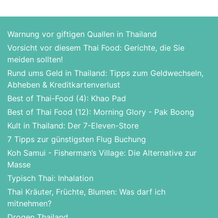
Warnung vor giftigen Quallen in Thailand
Vorsicht vor diesem Thai Food: Gerichte, die Sie
meiden sollten!
Rund ums Geld in Thailand: Tipps zum Geldwechseln,
Abheben & Kreditkartenverlust
Best of Thai-Food (4): Khao Pad
Best of Thai Food (12): Morning Glory - Pak Boong
Kult in Thailand: Der 7-Eleven-Store
7 Tipps zur günstigsten Flug Buchung
Koh Samui - Fisherman’s Village: Die Alternative zur
Masse
Typisch Thai: Inhalation
Thai Kräuter, Früchte, Blumen: Was darf ich
mitnehmen?
Drogen Thailand