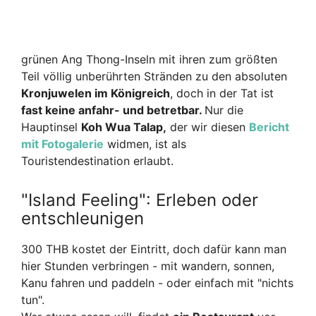
grünen Ang Thong-Inseln mit ihren zum größten
Teil völlig unberührten Stränden zu den absoluten
Kronjuwelen im Königreich
, doch in der Tat ist
fast keine anfahr- und betretbar.
Nur die
Hauptinsel
Koh Wua Talap,
der wir diesen
Bericht
mit Fotogalerie
widmen, ist als
Touristendestination erlaubt.
"Island Feeling": Erleben oder
entschleunigen
300 THB kostet der Eintritt, doch dafür kann man
hier Stunden verbringen - mit wandern, sonnen,
Kanu fahren und paddeln - oder einfach mit "nichts
tun".