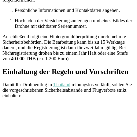
Persönliche Informationen und Kontaktdaten angeben.
Hochladen der Versicherungsunterlagen und eines Bildes der
Drohne mit sichtbarer Seriennummer.
Anschließend folgt eine Hintergrundüberprüfung durch mehrere
Sicherheitsbehörden. Die Bearbeitung kann bis zu 15 Werktage
dauern, und die Registrierung ist dann für zwei Jahre gültig. Bei
Nichtregistrierung drohen bis zu einem Jahr Haft oder eine Strafe
von 40.000 THB (ca. 1.200 Euro).
Einhaltung der Regeln und Vorschriften
Damit Ihr Drohnenflug in
Thailand
reibungslos verläuft, sollten Sie
die vorgeschriebenen Sicherheitsabstände und Flugverbote strikt
einhalten: