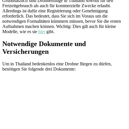
Grundsätzlich sind Drohnenflüge in Thailand sowohl für den
Freizeitgebrauch als auch für kommerzielle Zwecke erlaubt.
Allerdings ist dafür eine Registrierung oder Genehmigung
erforderlich. Das bedeutet, dass Sie sich im Voraus um die
notwendigen Formalitäten kümmern müssen, bevor Sie die ersten
Aufnahmen machen können. Wichtig: Dies gilt auch für kleine
Modelle, wie es sie
hier
gibt.
Notwendige Dokumente und
Versicherungen
Um in Thailand bedenkenlos eine Drohne fliegen zu dürfen,
benötigen Sie folgende drei Dokumente: