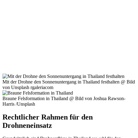
Mit der Drohne den Sonnenuntergang in Thailand festhalten @ Bild
von Unsplash rgaleriacom
Braune Felsformation in Thailand @ Bild von Joshua Rawson-
Harris /Unsplash
Rechtlicher Rahmen für den
Drohneneinsatz