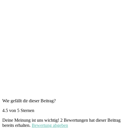
Wie gefällt dir dieser Beitrag?
4.5 von 5 Sternen
Deine Meinung ist uns wichtig!
2
Bewertungen hat dieser Beitrag
bereits erhalten.
Bewertung abgeben