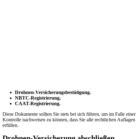
Drohnen-Versicherungsbestätigung.
NBTC-Registrierung.
CAAT-Registrierung.
Diese Dokumente sollten Sie stets bei sich führen, um im Falle einer
Kontrolle nachweisen zu können, dass Sie alle rechtlichen Auflagen
erfüllen.
Drohnen-Versicherung abschließen