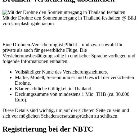
Mit der Drohne den Sonnenuntergang in Thailand festhalten @ Bild
von Unsplash rgaleriacom
Eine Drohnen-Versicherung ist Pflicht – und zwar sowohl für
private als auch für gewerbliche Flüge. Die
Versicherungsbestätigung sollte in englischer Sprache vorliegen und
folgende Informationen enthalten:
Vollständiger Name des Versicherungsnehmers.
Marke, Modell, Seriennummer und Gewicht der versicherten
Drohne.
Klar ersichtliche Gültigkeit in Thailand.
Deckungssumme von mindestens 1 Mio. THB (ca. 30.000
Euro).
Diese Details sind wichtig, um auf der sicheren Seite zu sein und
sich vor möglichen Schadensersatzansprüchen zu schützen.
Registrierung bei der NBTC