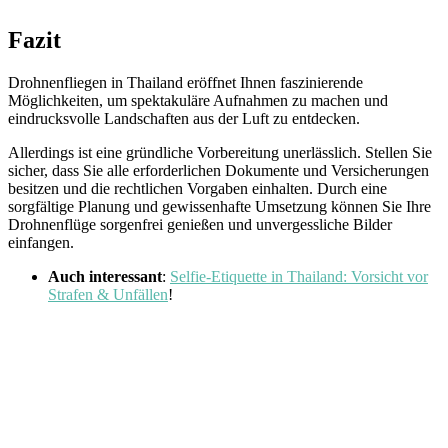
Fazit
Drohnenfliegen in Thailand eröffnet Ihnen faszinierende
Möglichkeiten, um spektakuläre Aufnahmen zu machen und
eindrucksvolle Landschaften aus der Luft zu entdecken.
Allerdings ist eine gründliche Vorbereitung unerlässlich. Stellen Sie
sicher, dass Sie alle erforderlichen Dokumente und Versicherungen
besitzen und die rechtlichen Vorgaben einhalten. Durch eine
sorgfältige Planung und gewissenhafte Umsetzung können Sie Ihre
Drohnenflüge sorgenfrei genießen und unvergessliche Bilder
einfangen.
Auch interessant
:
Selfie-Etiquette in Thailand: Vorsicht vor
Strafen & Unfällen
!