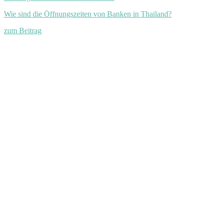
Wie sind die Öffnungszeiten von Banken in Thailand?
zum Beitrag