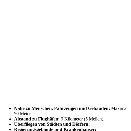
Nähe zu Menschen, Fahrzeugen und Gebäuden:
Maximal
50 Meter.
Abstand zu Flughäfen:
9 Kilometer (5 Meilen).
Überfliegen von Städten und Dörfern:
Regierungsgebäude und Krankenhäuser: