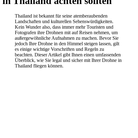
in Thailand achten sollten
Thailand ist bekannt für seine atemberaubenden
Landschaften und kulturellen Sehenswürdigkeiten.
Kein Wunder also, dass immer mehr Touristen und
Fotografen ihre Drohnen mit auf Reisen nehmen, um
außergewöhnliche Aufnahmen zu machen. Bevor Sie
jedoch Ihre Drohne in den Himmel steigen lassen, gilt
es einige wichtige Vorschriften und Regeln zu
beachten. Dieser Artikel gibt Ihnen einen umfassenden
Überblick, wie Sie legal und sicher mit Ihrer Drohne in
Thailand fliegen können.