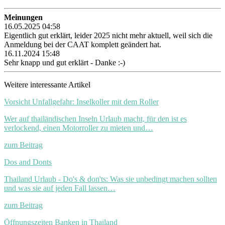
Meinungen
16.05.2025 04:58
Eigentlich gut erklärt, leider 2025 nicht mehr aktuell, weil sich die
Anmeldung bei der CAAT komplett geändert hat.
16.11.2024 15:48
Sehr knapp und gut erklärt - Danke :-)
Weitere interessante Artikel
Vorsicht Unfallgefahr: Inselkoller mit dem Roller
Wer auf thailändischen Inseln Urlaub macht, für den ist es
verlockend, einen Motorroller zu mieten und…
zum Beitrag
Dos and Donts
Thailand Urlaub - Do's & don'ts: Was sie unbedingt machen sollten
und was sie auf jeden Fall lassen…
zum Beitrag
Öffnungszeiten Banken in Thailand