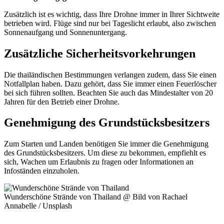
Zusätzlich ist es wichtig, dass Ihre Drohne immer in Ihrer Sichtweite
betrieben wird. Flüge sind nur bei Tageslicht erlaubt, also zwischen
Sonnenaufgang und Sonnenuntergang.
Zusätzliche Sicherheitsvorkehrungen
Die thailändischen Bestimmungen verlangen zudem, dass Sie einen
Notfallplan haben. Dazu gehört, dass Sie immer einen Feuerlöscher
bei sich führen sollten. Beachten Sie auch das Mindestalter von 20
Jahren für den Betrieb einer Drohne.
Genehmigung des Grundstücksbesitzers
Zum Starten und Landen benötigen Sie immer die Genehmigung
des Grundstücksbesitzers. Um diese zu bekommen, empfiehlt es
sich, Wachen um Erlaubnis zu fragen oder Informationen an
Infoständen einzuholen.
Wunderschöne Strände von Thailand @ Bild von Rachael
Annabelle / Unsplash