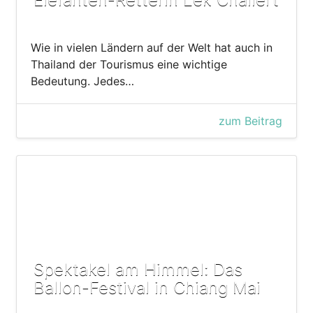
Wie in vielen Ländern auf der Welt hat auch in
Thailand der Tourismus eine wichtige
Bedeutung. Jedes…
zum Beitrag
Spektakel am Himmel: Das
Ballon-Festival in Chiang Mai