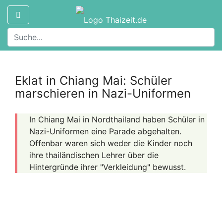
Eklat in Chiang Mai: Schüler
marschieren in Nazi-Uniformen
In Chiang Mai in Nordthailand haben Schüler in
Nazi-Uniformen eine Parade abgehalten.
Offenbar waren sich weder die Kinder noch
ihre thailändischen Lehrer über die
Hintergründe ihrer "Verkleidung" bewusst.