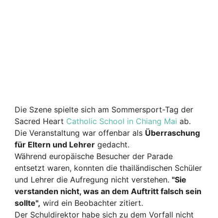
Die Szene spielte sich am Sommersport-Tag der
Sacred Heart
Catholic School in Chiang Mai
ab.
Die Veranstaltung war offenbar als
Überraschung
für Eltern und Lehrer
gedacht.
Während europäische Besucher der Parade
entsetzt waren, konnten die thailändischen Schüler
und Lehrer die Aufregung nicht verstehen.
"Sie
verstanden nicht, was an dem Auftritt falsch sein
sollte",
wird ein Beobachter zitiert.
Der Schuldirektor habe sich zu dem Vorfall nicht