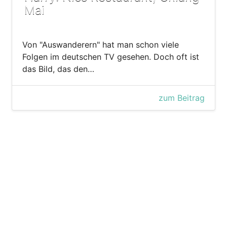
Mai
Von "Auswanderern" hat man schon viele
Folgen im deutschen TV gesehen. Doch oft ist
das Bild, das den…
zum Beitrag