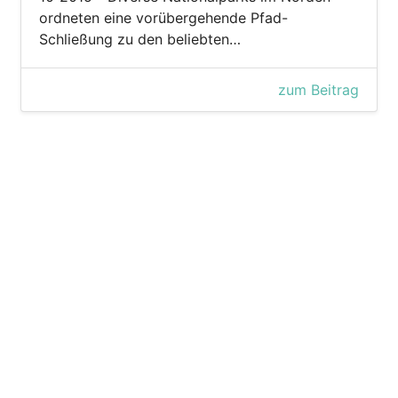
ordneten eine vorübergehende Pfad-
Schließung zu den beliebten…
zum Beitrag