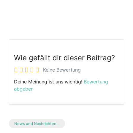
Wie gefällt dir dieser Beitrag?
Keine Bewertung
Deine Meinung ist uns wichtig!
Bewertung
abgeben
News und Nachrichten…