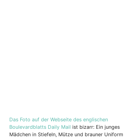
Das Foto auf der Webseite des englischen
Boulevardblatts Daily Mail
ist bizarr: Ein junges
Mädchen in Stiefeln, Mütze und brauner Uniform