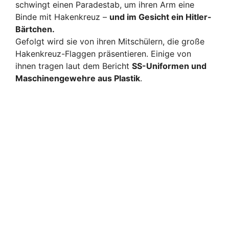
schwingt einen Paradestab, um ihren Arm eine
Binde mit Hakenkreuz –
und im Gesicht ein Hitler-
Bärtchen.
Gefolgt wird sie von ihren Mitschülern, die große
Hakenkreuz-Flaggen präsentieren. Einige von
ihnen tragen laut dem Bericht
SS-Uniformen und
Maschinengewehre aus Plastik
.