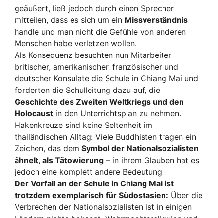
geäußert, ließ jedoch durch einen Sprecher
mitteilen, dass es sich um ein
Missverständnis
handle und man nicht die Gefühle von anderen
Menschen habe verletzen wollen.
Als Konsequenz besuchten nun Mitarbeiter
britischer, amerikanischer, französischer und
deutscher Konsulate die Schule in Chiang Mai und
forderten die Schulleitung dazu auf, die
Geschichte des Zweiten Weltkriegs und den
Holocaust
in den Unterrichtsplan zu nehmen.
Hakenkreuze sind keine Seltenheit im
thailändischen Alltag: Viele Buddhisten tragen ein
Zeichen, das dem
Symbol der Nationalsozialisten
ähnelt, als Tätowierung
– in ihrem Glauben hat es
jedoch eine komplett andere Bedeutung.
Der Vorfall an der Schule in Chiang Mai ist
trotzdem exemplarisch für Südostasien:
Über die
Verbrechen der Nationalsozialisten ist in einigen