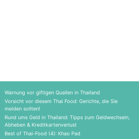
Warnung vor giftigen Quallen in Thailand
Vorsicht vor diesem Thai Food: Gerichte, die Sie
meiden sollten!
Rund ums Geld in Thailand: Tipps zum Geldwechseln,
Abheben & Kreditkartenverlust
Best of Thai-Food (4): Khao Pad