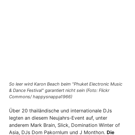
So leer wird Karon Beach beim "Phuket Electronic Music
& Dance Festival" garantiert nicht sein (Foto: Flickr
Commons/ happysnappa1966)
Über 20 thailändische und internationale DJs
legten an diesem Neujahrs-Event auf, unter
anderem Mark Brain, Slick, Domination Winter of
Asia, DJs Dom Pakornlum und J Monthon.
Die