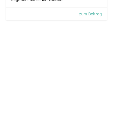
zum Beitrag