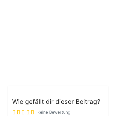
Wie gefällt dir dieser Beitrag?
Keine Bewertung