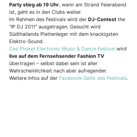
Party stieg ab 19 Uhr
, wenn am Strand Feierabend
ist, geht es in den Clubs weiter.
Im Rahmen des Festivals wird der
DJ-Contest
the
"IP DJ 2011" ausgetragen. Gesucht wird
Südthailands Plattenleger mit dem knackigsten
Elektro-Sound.
Das Phuket Electronic Music & Dance Festival
wird
live auf dem Fernsehsender Fashion TV
übertragen – selbst dabei sein ist aller
Wahrscheinlichkeit nach aber aufregender.
Weitere Infos auf der
Facebook-Seite des Festivals
.