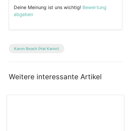
Deine Meinung ist uns wichtig!
Bewertung
abgeben
Karon Beach (Hat Karon)
Weitere interessante Artikel