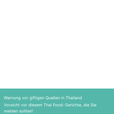
Warnung vor giftigen Quallen in Thailand
Vorsicht vor diesem Thai Food: Gerichte, die Sie
meiden sollten!