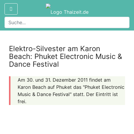
Elektro-Silvester am Karon
Beach: Phuket Electronic Music &
Dance Festival
Am 30. und 31. Dezember 2011 findet am
Karon Beach auf Phuket das "Phuket Electronic
Music & Dance Festival" statt. Der Eintritt ist
frei.