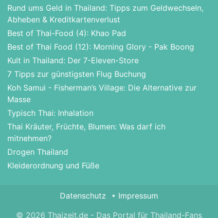
Rund ums Geld in Thailand: Tipps zum Geldwechseln,
Abheben & Kreditkartenverlust
Best of Thai-Food (4): Khao Pad
Best of Thai Food (12): Morning Glory - Pak Boong
Kult in Thailand: Der 7-Eleven-Store
7 Tipps zur günstigsten Flug Buchung
Koh Samui - Fisherman’s Village: Die Alternative zur
Masse
Typisch Thai: Inhalation
Thai Kräuter, Früchte, Blumen: Was darf ich
mitnehmen?
Drogen Thailand
Kleiderordnung und Füße
Datenschutz
Impressum
© 2026 Thaizeit.de - Das Portal für Thailand-Fans