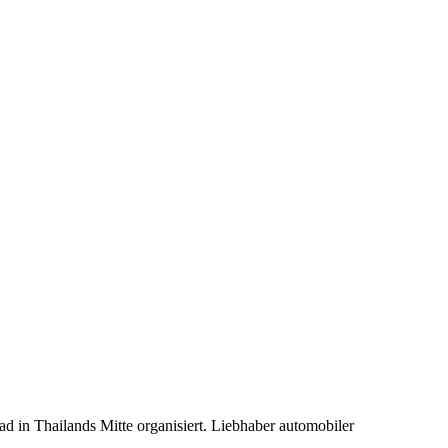
 in Thailands Mitte organisiert. Liebhaber automobiler