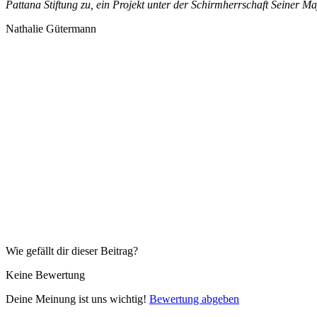
Pattana Stiftung zu, ein Projekt unter der Schirmherrschaft Seiner Ma
Nathalie Gütermann
Wie gefällt dir dieser Beitrag?
Keine Bewertung
Deine Meinung ist uns wichtig!
Bewertung abgeben