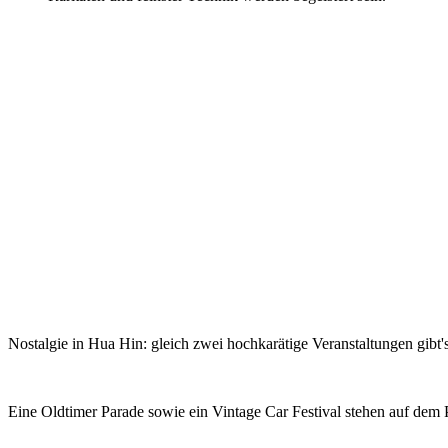
Nostalgie in Hua Hin: gleich zwei hochkarätige Veranstaltungen gib
Eine Oldtimer Parade sowie ein Vintage Car Festival stehen auf dem