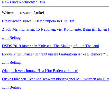
News und Nachrichten Hua…
Weitere interessante Artikel
Ein bisschen surreal: Elefantenpolo in Hua Hin
Zwölf Mannschaften, 15 Nationen, vier Kontinente: Beim jährlichen
zum Beitrag
DSDS 2019 hinter den Kulissen: The Making of… in Thailand
Exklusiv für Thaizeit schreibt unsere Gastautorin Anke Eickmeyer*
zum Beitrag
Ölteppich verschmutzt Hua Hin: Baden verboten!
Dicke Öllachen, Teer und schwarz überzogener Müll wurden am Di
zum Beitrag