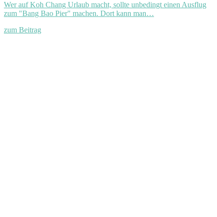
Wer auf Koh Chang Urlaub macht, sollte unbedingt einen Ausflug
zum "Bang Bao Pier" machen. Dort kann man…
zum Beitrag