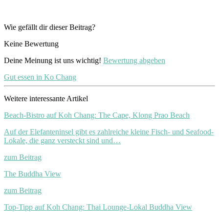
Wie gefällt dir dieser Beitrag?
Keine Bewertung
Deine Meinung ist uns wichtig!
Bewertung abgeben
Gut essen in Ko Chang
Weitere interessante Artikel
Beach-Bistro auf Koh Chang: The Cape, Klong Prao Beach
Auf der Elefanteninsel gibt es zahlreiche kleine Fisch- und Seafood-
Lokale, die ganz versteckt sind und…
zum Beitrag
The Buddha View
zum Beitrag
Top-Tipp auf Koh Chang: Thai Lounge-Lokal Buddha View