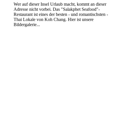
Wer auf dieser Insel Urlaub macht, kommt an dieser
Adresse nicht vorbei. Das "Salakphet Seafood"-
Restaurant ist eines der besten - und romantischsten -
Thai Lokale von Koh Chang. Hier ist unsere
Bildergalerie...