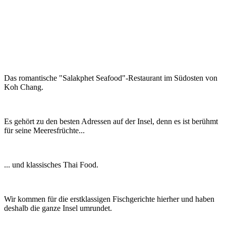
Das romantische "Salakphet Seafood"-Restaurant im Südosten von
Koh Chang.
Es gehört zu den besten Adressen auf der Insel, denn es ist berühmt
für seine Meeresfrüchte...
... und klassisches Thai Food.
Wir kommen für die erstklassigen Fischgerichte hierher und haben
deshalb die ganze Insel umrundet.