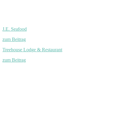
J.E. Seafood
zum Beitrag
Treehouse Lodge & Restaurant
zum Beitrag