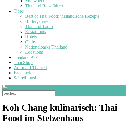
Mietwagen
Thailand Reiseführer
Tipps
Best of Thai Food: thailändische Rezepte
Bildergalerie
Thailand Top 5
Restaurants
Hotels
Clubs
Nationalparks Thailand
Locations
Thailand A-Z
Thai Shop
Autor auf Thaizeit
Facebook
Schreib uns!
Koh Chang kulinarisch: Thai
Food im Stelzenhaus