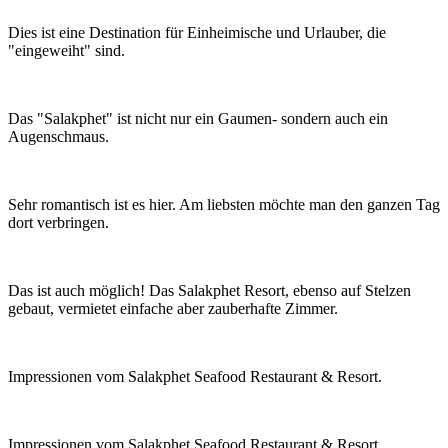
Dies ist eine Destination für Einheimische und Urlauber, die
"eingeweiht" sind.
Das "Salakphet" ist nicht nur ein Gaumen- sondern auch ein
Augenschmaus.
Sehr romantisch ist es hier. Am liebsten möchte man den ganzen Tag
dort verbringen.
Das ist auch möglich! Das Salakphet Resort, ebenso auf Stelzen
gebaut, vermietet einfache aber zauberhafte Zimmer.
Impressionen vom Salakphet Seafood Restaurant & Resort.
Impressionen vom Salakphet Seafood Restaurant & Resort.