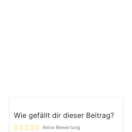
Wie gefällt dir dieser Beitrag?
Keine Bewertung