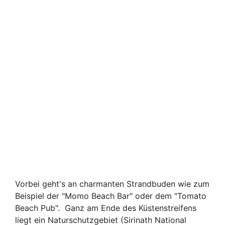
Vorbei geht's an charmanten Strandbuden wie zum
Beispiel der "Momo Beach Bar" oder dem "Tomato
Beach Pub". Ganz am Ende des Küstenstreifens
liegt ein Naturschutzgebiet (Sirinath National