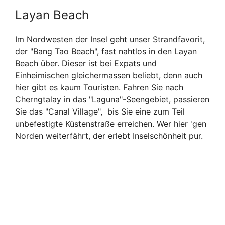
Layan Beach
Im Nordwesten der Insel geht unser Strandfavorit,
der "Bang Tao Beach", fast nahtlos in den Layan
Beach über. Dieser ist bei Expats und
Einheimischen gleichermassen beliebt, denn auch
hier gibt es kaum Touristen. Fahren Sie nach
Cherngtalay in das "Laguna"-Seengebiet, passieren
Sie das "Canal Village", bis Sie eine zum Teil
unbefestigte Küstenstraße erreichen. Wer hier 'gen
Norden weiterfährt, der erlebt Inselschönheit pur.