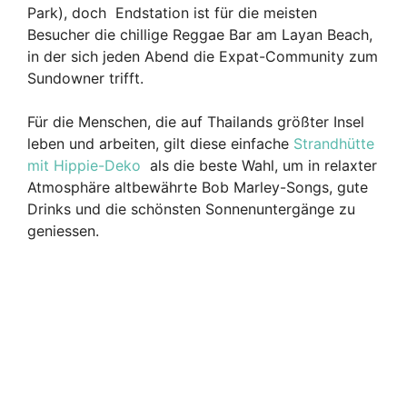
Park), doch Endstation ist für die meisten
Besucher die chillige Reggae Bar am Layan Beach,
in der sich jeden Abend die Expat-Community zum
Sundowner trifft.
Für die Menschen, die auf Thailands größter Insel
leben und arbeiten, gilt diese einfache
Strandhütte
mit Hippie-Deko
als die beste Wahl, um in relaxter
Atmosphäre altbewährte Bob Marley-Songs, gute
Drinks und die schönsten Sonnenuntergänge zu
geniessen.