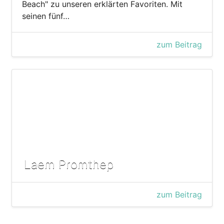
Beach" zu unseren erklärten Favoriten. Mit
seinen fünf…
zum Beitrag
Laem Promthep
zum Beitrag