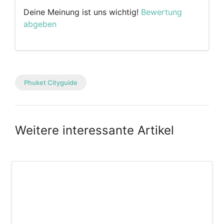
Deine Meinung ist uns wichtig!
Bewertung
abgeben
Phuket Cityguide
Weitere interessante Artikel