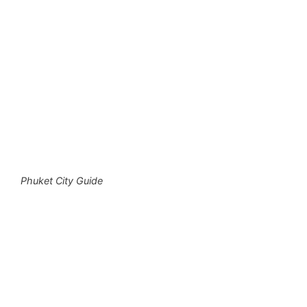
Phuket City Guide