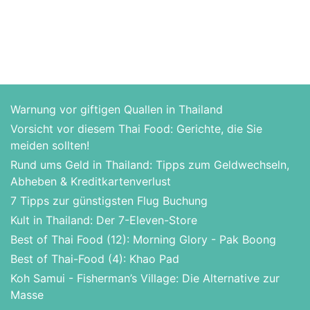
Warnung vor giftigen Quallen in Thailand
Vorsicht vor diesem Thai Food: Gerichte, die Sie
meiden sollten!
Rund ums Geld in Thailand: Tipps zum Geldwechseln,
Abheben & Kreditkartenverlust
7 Tipps zur günstigsten Flug Buchung
Kult in Thailand: Der 7-Eleven-Store
Best of Thai Food (12): Morning Glory - Pak Boong
Best of Thai-Food (4): Khao Pad
Koh Samui - Fisherman’s Village: Die Alternative zur
Masse