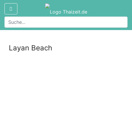
Layan Beach