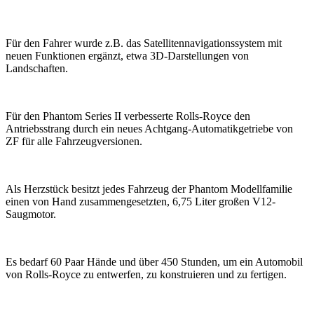
Für den Fahrer wurde z.B. das Satellitennavigationssystem mit
neuen Funktionen ergänzt, etwa 3D-Darstellungen von
Landschaften.
Für den Phantom Series II verbesserte Rolls-Royce den
Antriebsstrang durch ein neues Achtgang-Automatikgetriebe von
ZF für alle Fahrzeugversionen.
Als Herzstück besitzt jedes Fahrzeug der Phantom Modellfamilie
einen von Hand zusammengesetzten, 6,75 Liter großen V12-
Saugmotor.
Es bedarf 60 Paar Hände und über 450 Stunden, um ein Automobil
von Rolls-Royce zu entwerfen, zu konstruieren und zu fertigen.