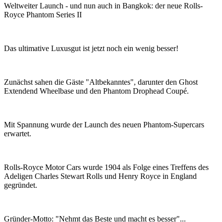
Weltweiter Launch - und nun auch in Bangkok: der neue Rolls-
Royce Phantom Series II
Das ultimative Luxusgut ist jetzt noch ein wenig besser!
Zunächst sahen die Gäste "Altbekanntes", darunter den Ghost
Extendend Wheelbase und den Phantom Drophead Coupé.
Mit Spannung wurde der Launch des neuen Phantom-Supercars
erwartet.
Rolls-Royce Motor Cars wurde 1904 als Folge eines Treffens des
Adeligen Charles Stewart Rolls und Henry Royce in England
gegründet.
Gründer-Motto: "Nehmt das Beste und macht es besser"...