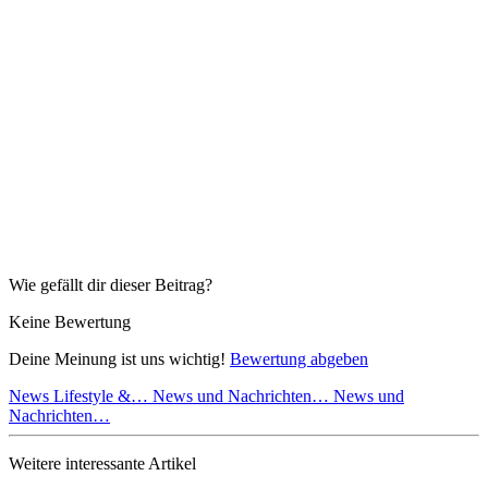
Wie gefällt dir dieser Beitrag?
Keine Bewertung
Deine Meinung ist uns wichtig!
Bewertung abgeben
News Lifestyle &…
News und Nachrichten…
News und
Nachrichten…
Weitere interessante Artikel