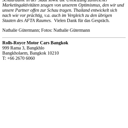
Marketingaktivitäten zeugen von unserem Optimismus, den wir und
unsere Partner offen zur Schau tragen. Thailand entwickelt sich
nach wie vor prächtig, v.a. auch im Vergleich zu den übrigen
Staaten des AFTA Raumes.
Vielen Dank für das Gespräch.
Nathalie Gütermann; Fotos: Nathalie Gütermann
Rolls-Royce Motor Cars Bangkok
999 Rama 3, Bangkhlo
Bangkholaem, Bangkok 10210
T: +66 2670 6060