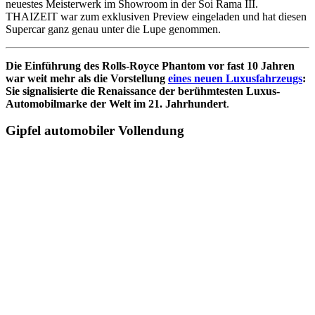
neuestes Meisterwerk im Showroom in der Soi Rama III.
THAIZEIT war zum exklusiven Preview eingeladen und hat diesen
Supercar ganz genau unter die Lupe genommen.
Die Einführung des Rolls-Royce Phantom vor fast 10 Jahren
war weit mehr als die Vorstellung
eines neuen Luxusfahrzeugs
:
Sie signalisierte die Renaissance der berühmtesten Luxus-
Automobilmarke der Welt im 21. Jahrhundert
.
Gipfel automobiler Vollendung