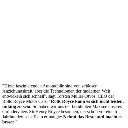
"Diese faszinierenden Automobile sind von zeitloser
Anziehungskraft, aber die Technologien der modernen Welt
entwickeln sich schnell", sagt Torsten Müller-Ötvös, CEO der
Rolls-Royce Motor Cars. "
Rolls-Royce kann es sich nicht leisten,
untätig zu sein
. So haben wir uns der berühmten Maxime unseres
Gründervaters Sir Henry Royce besonnen, der schon vor einem
Jahrhundert sein Team ermutigte:
Nehmt das Beste und macht es
besser
!"