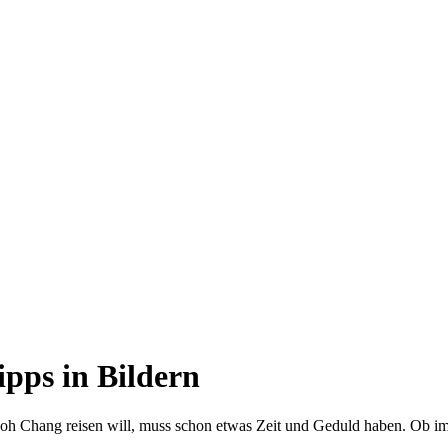
ipps in Bildern
 Chang reisen will, muss schon etwas Zeit und Geduld haben. Ob im A