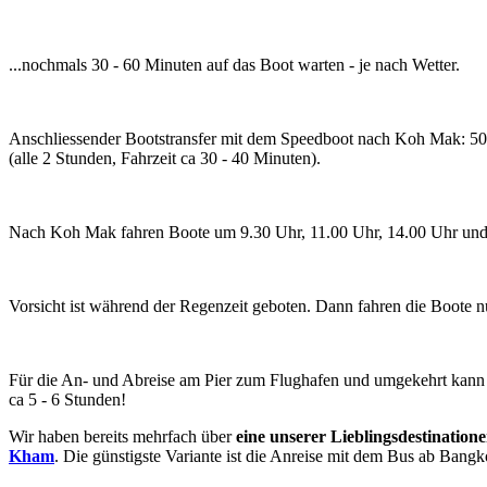
...nochmals 30 - 60 Minuten auf das Boot warten - je nach Wetter.
Anschliessender Bootstransfer mit dem Speedboot nach Koh Mak: 50
(alle 2 Stunden, Fahrzeit ca 30 - 40 Minuten).
Nach Koh Mak fahren Boote um 9.30 Uhr, 11.00 Uhr, 14.00 Uhr und
Vorsicht ist während der Regenzeit geboten. Dann fahren die Boote n
Für die An- und Abreise am Pier zum Flughafen und umgekehrt kann m
ca 5 - 6 Stunden!
Wir haben bereits mehrfach über
eine unserer Lieblingsdestination
Kham
. Die günstigste Variante ist die Anreise mit dem
Bus ab Bang