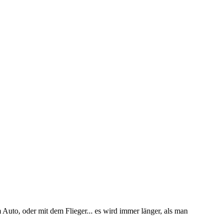
uto, oder mit dem Flieger... es wird immer länger, als man