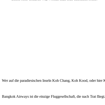
Wer auf die paradiesischen Inseln Koh Chang, Koh Kood, oder hier 
Bangkok Airways ist die einzige Fluggesellschaft, die nach Trat flieg