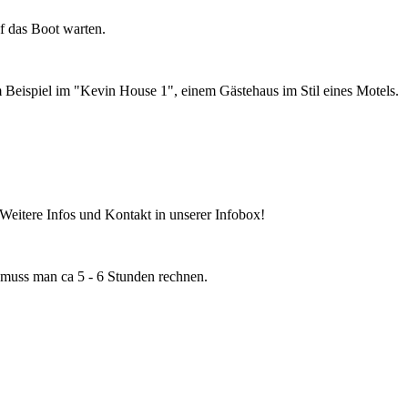
f das Boot warten.
 Beispiel im "Kevin House 1", einem Gästehaus im Stil eines Motels.
eitere Infos und Kontakt in unserer Infobox!
muss man ca 5 - 6 Stunden rechnen.