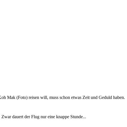
Koh Mak (Foto) reisen will, muss schon etwas Zeit und Geduld haben.
t. Zwar dauert der Flug nur eine knappe Stunde...