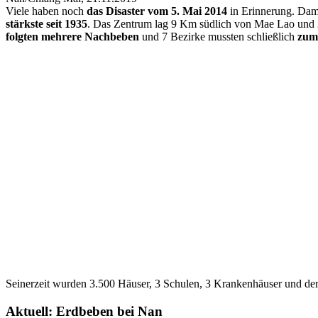
Viele haben noch
das Disaster vom 5. Mai 2014
in Erinnerung. Dama
stärkste seit 1935
. Das Zentrum lag 9 Km südlich von Mae Lao und 
folgten mehrere Nachbeben
und 7 Bezirke mussten schließlich
zum 
Seinerzeit wurden 3.500 Häuser, 3 Schulen, 3 Krankenhäuser und d
Aktuell: Erdbeben bei Nan