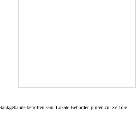
Bankgebäude betroffen sein. Lokale Behörden prüfen zur Zeit die