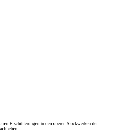
aren Erschütterungen in den oberen Stockwerken der
Nachbeben.