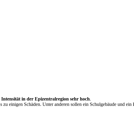
e
Intensität in der Epizentralregion sehr hoch
.
s zu einigen Schäden. Unter anderen sollen ein Schulgebäude und ein 