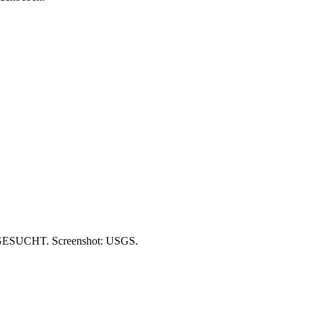
HT. Screenshot: USGS.