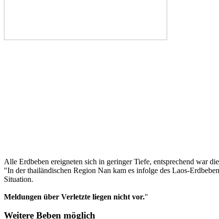
Alle Erdbeben ereigneten sich in geringer Tiefe, entsprechend war di
"In der thailändischen Region Nan kam es infolge des Laos-Erdbeben
Situation.
Meldungen über Verletzte liegen nicht vor.
"
Weitere Beben möglich