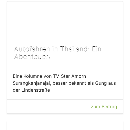
Autofahren in Thailand: Ein
Abenteuer!
Eine Kolumne von TV-Star Amorn
Surangkanjanajai, besser bekannt als Gung aus
der Lindenstraße
zum Beitrag