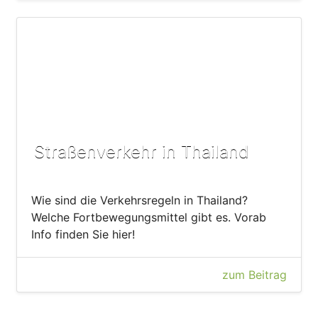
Straßenverkehr in Thailand
Wie sind die Verkehrsregeln in Thailand?
Welche Fortbewegungsmittel gibt es. Vorab
Info finden Sie hier!
zum Beitrag