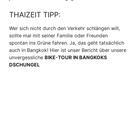
THAIZEIT TIPP:
Wer sich nicht durch den Verkehr schlängen will,
sollte mal mit seiner Familie oder Freunden
spontan ins Grüne fahren. Ja, das geht tatsächlich
auch in Bangkok! Hier ist unser Bericht über unsere
unvergessliche
BIKE-TOUR IN BANGKOKS
DSCHUNGEL