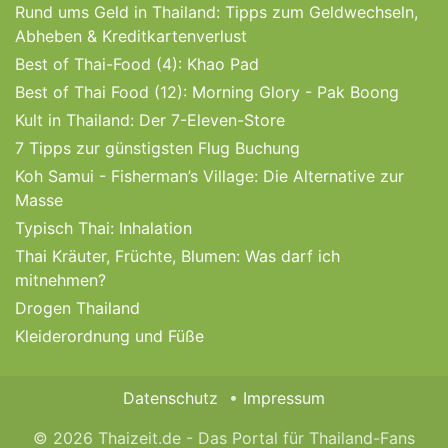
Rund ums Geld in Thailand: Tipps zum Geldwechseln,
Abheben & Kreditkartenverlust
Best of Thai-Food (4): Khao Pad
Best of Thai Food (12): Morning Glory - Pak Boong
Kult in Thailand: Der 7-Eleven-Store
7 Tipps zur günstigsten Flug Buchung
Koh Samui - Fisherman’s Village: Die Alternative zur
Masse
Typisch Thai: Inhalation
Thai Kräuter, Früchte, Blumen: Was darf ich
mitnehmen?
Drogen Thailand
Kleiderordnung und Füße
Datenschutz
Impressum
© 2026 Thaizeit.de - Das Portal für Thailand-Fans