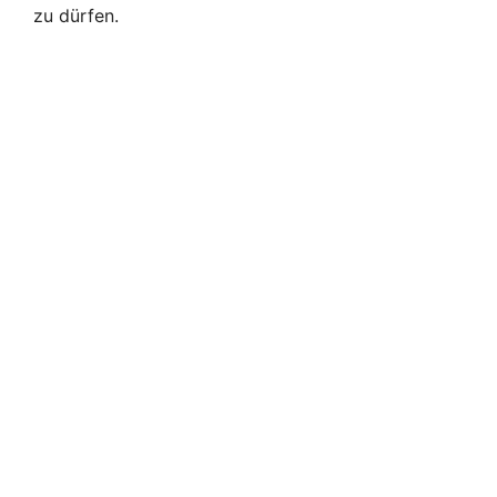
zu dürfen.