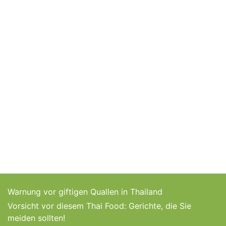
Warnung vor giftigen Quallen in Thailand
Vorsicht vor diesem Thai Food: Gerichte, die Sie
meiden sollten!