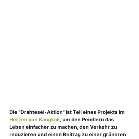
Die "Drahtesel-Aktion" ist Teil eines Projekts im
Herzen von Bangkok
, um den Pendlern das
Leben einfacher zu machen, den Verkehr zu
reduzieren und einen Beitrag zu einer grüneren