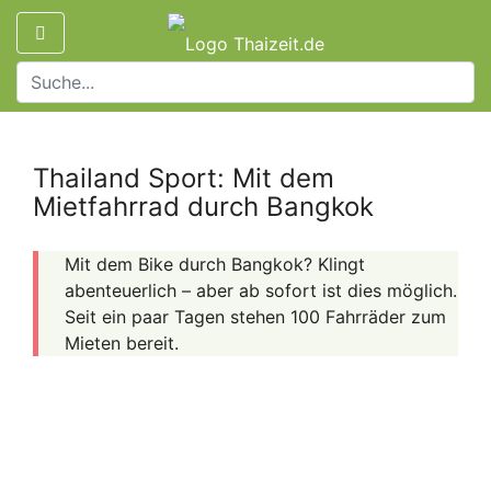
Thailand Sport: Mit dem
Mietfahrrad durch Bangkok
Mit dem Bike durch Bangkok? Klingt
abenteuerlich – aber ab sofort ist dies möglich.
Seit ein paar Tagen stehen 100 Fahrräder zum
Mieten bereit.