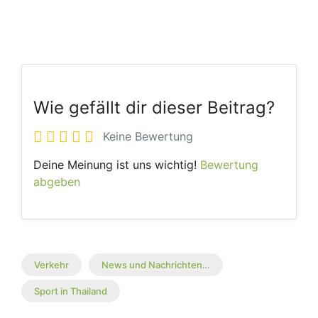
Wie gefällt dir dieser Beitrag?
Keine Bewertung
Deine Meinung ist uns wichtig!
Bewertung
abgeben
Verkehr
News und Nachrichten…
Sport in Thailand