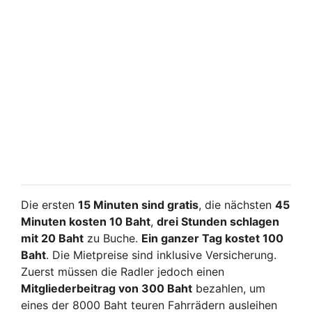
Die ersten
15 Minuten sind gratis
, die nächsten
45
Minuten kosten 10 Baht
,
drei Stunden schlagen
mit 20 Baht
zu Buche.
Ein ganzer Tag kostet 100
Baht
. Die Mietpreise sind inklusive Versicherung.
Zuerst müssen die Radler jedoch einen
Mitgliederbeitrag von 300 Baht
bezahlen, um
eines der 8000 Baht teuren Fahrrädern ausleihen