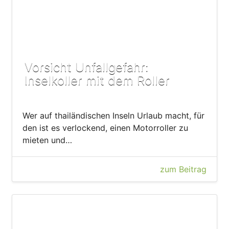
Vorsicht Unfallgefahr:
Inselkoller mit dem Roller
Wer auf thailändischen Inseln Urlaub macht, für
den ist es verlockend, einen Motorroller zu
mieten und…
zum Beitrag