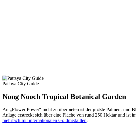
Pattaya City Guide
Nong Nooch Tropical Botanical Garden
An „Flower Power“ nicht zu überbieten ist der größte Palmen- und Bl
Anlage erstreckt sich über eine Fläche von rund 250 Hektar und ist 
mehrfach mit internationalen Goldmedaillen
.