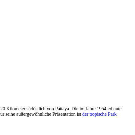
20 Kilometer südöstlich von Pattaya. Die im Jahre 1954 erbaute
Für seine außergewöhnliche Präsentation ist
der tropische Park