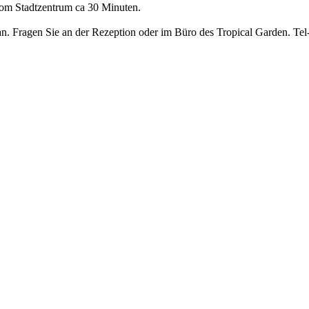
vom Stadtzentrum ca 30 Minuten.
 an. Fragen Sie an der Rezeption oder im Büro des Tropical Garden. T