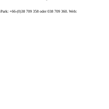
el-Park: +66-(0)38 709 358 oder 038 709 360. Web: