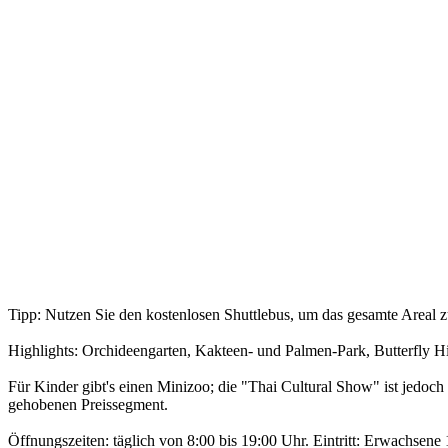
Tipp: Nutzen Sie den kostenlosen Shuttlebus, um das gesamte Areal 
Highlights: Orchideengarten, Kakteen- und Palmen-Park, Butterfly H
Für Kinder gibt's einen Minizoo; die "Thai Cultural Show" ist jedoch 
gehobenen Preissegment.
Öffnungszeiten: täglich von 8:00 bis 19:00 Uhr. Eintritt: Erwachsene