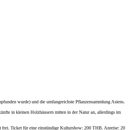
hempfunden wurde) und die umfangreichste Pflanzensammlung Asiens.
ünfte in kleinen Holzhäusern mitten in der Natur an, allerdings im
 frei. Ticket für eine einstündige Kulturshow: 200 THB. Anreise: 20