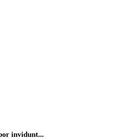
or invidunt...