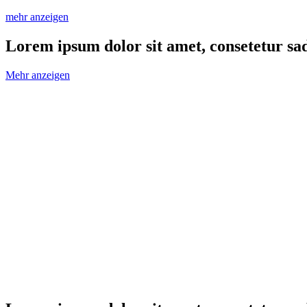
mehr anzeigen
Lorem ipsum dolor sit amet, consetetur sa
Mehr anzeigen