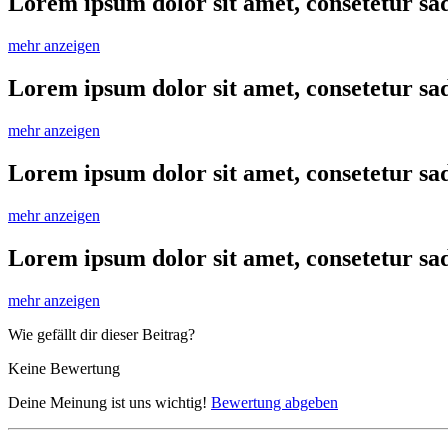
Lorem ipsum dolor sit amet, consetetur sa
mehr anzeigen
Lorem ipsum dolor sit amet, consetetur sa
mehr anzeigen
Lorem ipsum dolor sit amet, consetetur sa
mehr anzeigen
Lorem ipsum dolor sit amet, consetetur sa
mehr anzeigen
Wie gefällt dir dieser Beitrag?
Keine Bewertung
Deine Meinung ist uns wichtig!
Bewertung abgeben