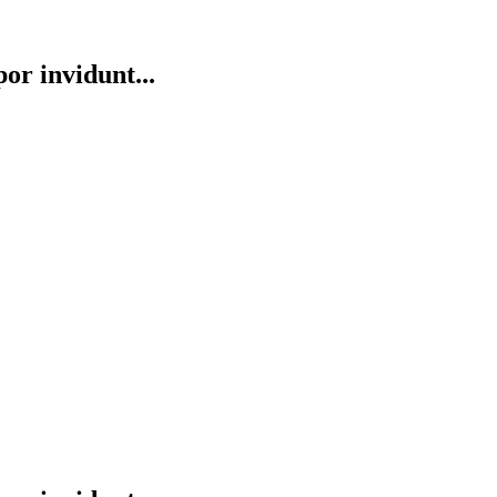
or invidunt...