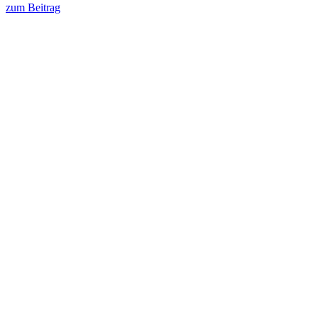
zum Beitrag