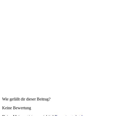
Wie gefällt dir dieser Beitrag?
Keine Bewertung