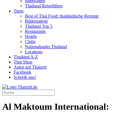
Mietwagen
Thailand Reiseführer
Tipps
Best of Thai Food: thailändische Rezepte
Bildergalerie
Thailand Top 5
Restaurants
Hotels
Clubs
Nationalparks Thailand
Locations
Thailand A-Z
Thai Shop
Autor auf Thaizeit
Facebook
Schreib uns!
Al Maktoum International: