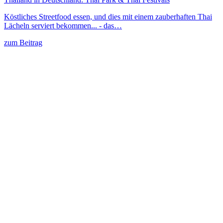
Köstliches Streetfood essen, und dies mit einem zauberhaften Thai
Lächeln serviert bekommen... - das…
zum Beitrag