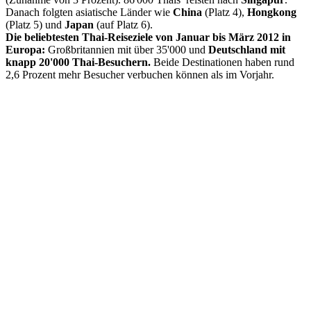
Danach folgten asiatische Länder wie
China
(Platz 4),
Hongkong
(Platz 5) und
Japan
(auf Platz 6).
Die beliebtesten Thai-Reiseziele von Januar bis März 2012 in
Europa:
Großbritannien mit über 35'000 und
Deutschland mit
knapp 20'000 Thai-Besuchern.
Beide Destinationen haben rund
2,6 Prozent mehr Besucher verbuchen können als im Vorjahr.