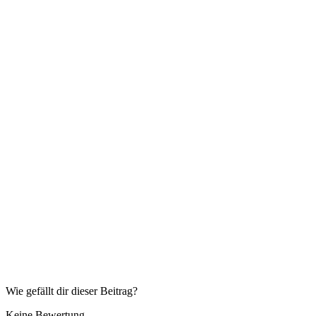
Wie gefällt dir dieser Beitrag?
Keine Bewertung