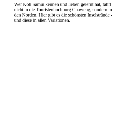
Wer Koh Samui kennen und lieben gelernt hat, fährt
nicht in die Touristenhochburg Chaweng, sondern in
den Norden. Hier gibt es die schönsten Inselstrände -
und diese in allen Variationen.