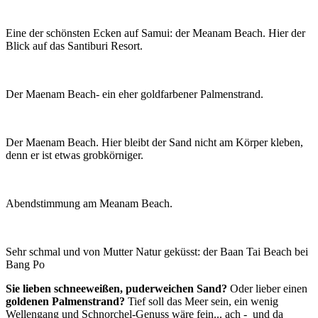
Eine der schönsten Ecken auf Samui: der Meanam Beach. Hier der
Blick auf das Santiburi Resort.
Der Maenam Beach- ein eher goldfarbener Palmenstrand.
Der Maenam Beach. Hier bleibt der Sand nicht am Körper kleben,
denn er ist etwas grobkörniger.
Abendstimmung am Meanam Beach.
Sehr schmal und von Mutter Natur geküsst: der Baan Tai Beach bei
Bang Po
Sie lieben schneeweißen, puderweichen Sand?
Oder lieber einen
goldenen Palmenstrand?
Tief soll das Meer sein, ein wenig
Wellengang und Schnorchel-Genuss wäre fein... ach - und da