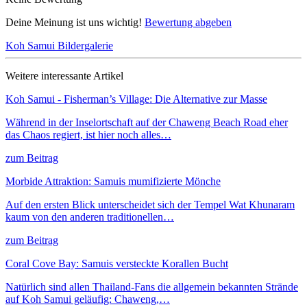
Deine Meinung ist uns wichtig!
Bewertung abgeben
Koh Samui
Bildergalerie
Weitere interessante Artikel
Koh Samui - Fisherman’s Village: Die Alternative zur Masse
Während in der Inselortschaft auf der Chaweng Beach Road eher
das Chaos regiert, ist hier noch alles…
zum Beitrag
Morbide Attraktion: Samuis mumifizierte Mönche
Auf den ersten Blick unterscheidet sich der Tempel Wat Khunaram
kaum von den anderen traditionellen…
zum Beitrag
Coral Cove Bay: Samuis versteckte Korallen Bucht
Natürlich sind allen Thailand-Fans die allgemein bekannten Strände
auf Koh Samui geläufig: Chaweng,…