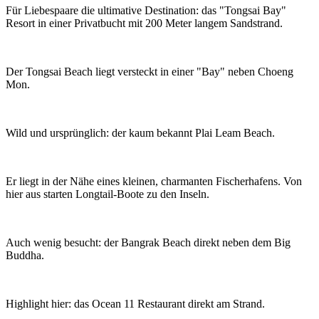
Für Liebespaare die ultimative Destination: das "Tongsai Bay"
Resort in einer Privatbucht mit 200 Meter langem Sandstrand.
Der Tongsai Beach liegt versteckt in einer "Bay" neben Choeng
Mon.
Wild und ursprünglich: der kaum bekannt Plai Leam Beach.
Er liegt in der Nähe eines kleinen, charmanten Fischerhafens. Von
hier aus starten Longtail-Boote zu den Inseln.
Auch wenig besucht: der Bangrak Beach direkt neben dem Big
Buddha.
Highlight hier: das Ocean 11 Restaurant direkt am Strand.