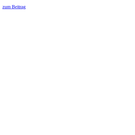
zum Beitrag