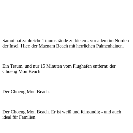
Samui hat zahlreiche Traumstrände zu bieten - vor allem im Norden
der Insel. Hier: der Maenam Beach mit herrlichen Palmenhainen.
Ein Traum, und nur 15 Minuten vom Flughafen entfernt: der
Choeng Mon Beach.
Der Choeng Mon Beach.
Der Choeng Mon Beach. Er ist weiß und feinsandig - und auch
ideal für Familien.