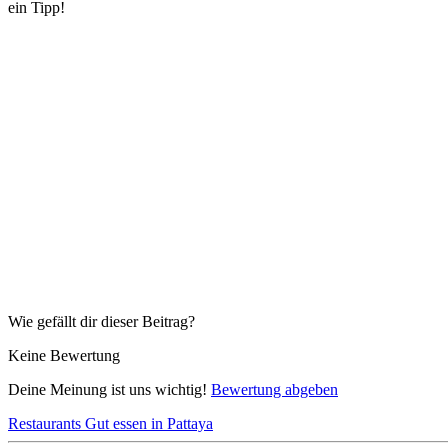
ein Tipp!
Wie gefällt dir dieser Beitrag?
Keine Bewertung
Deine Meinung ist uns wichtig!
Bewertung abgeben
Restaurants
Gut essen in Pattaya