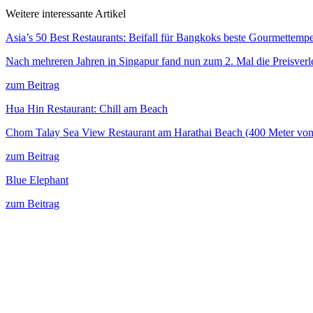
Weitere interessante Artikel
Asia’s 50 Best Restaurants: Beifall für Bangkoks beste Gourmettempe
Nach mehreren Jahren in Singapur fand nun zum 2. Mal die Preisverl
zum Beitrag
Hua Hin Restaurant: Chill am Beach
Chom Talay Sea View Restaurant am Harathai Beach (400 Meter von
zum Beitrag
Blue Elephant
zum Beitrag