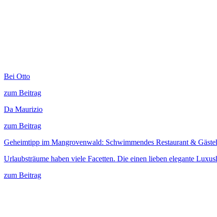
Bei Otto
zum Beitrag
Da Maurizio
zum Beitrag
Geheimtipp im Mangrovenwald: Schwimmendes Restaurant & Gäste
Urlaubsträume haben viele Facetten. Die einen lieben elegante Luxus
zum Beitrag