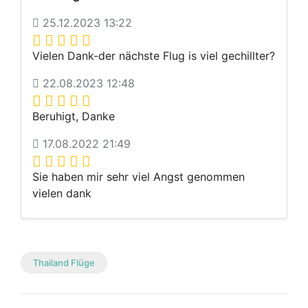
25.12.2023 13:22
Vielen Dank-der nächste Flug is viel gechillter?
22.08.2023 12:48
Beruhigt, Danke
17.08.2022 21:49
Sie haben mir sehr viel Angst genommen
vielen dank
Thailand Flüge