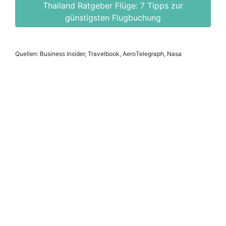
Thailand Ratgeber Flüge: 7 Tipps zur
günstigsten Flugbuchung
Quellen: Business Insider, Travelbook, AeroTelegraph, Nasa