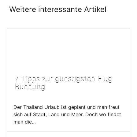
Weitere interessante Artikel
7 Tipps zur günstigsten Flug
Buchung
Der Thailand Urlaub ist geplant und man freut
sich auf Stadt, Land und Meer. Doch wo findet
man die…