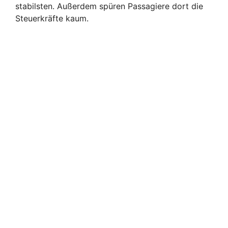
stabilsten. Außerdem spüren Passagiere dort die
Steuerkräfte kaum.