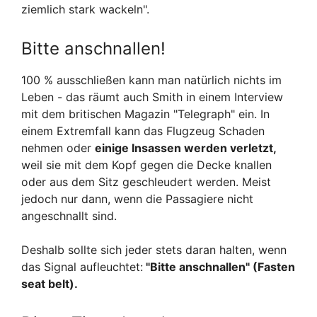
ziemlich stark wackeln".
Bitte anschnallen!
100 % ausschließen kann man natürlich nichts im
Leben - das räumt auch Smith in einem Interview
mit dem britischen Magazin "Telegraph" ein. In
einem Extremfall kann das Flugzeug Schaden
nehmen oder
einige Insassen werden verletzt,
weil sie mit dem Kopf gegen die Decke knallen
oder aus dem Sitz geschleudert werden. Meist
jedoch nur dann, wenn die Passagiere nicht
angeschnallt sind.
Deshalb sollte sich jeder stets daran halten, wenn
das Signal aufleuchtet:
"Bitte anschnallen" (Fasten
seat belt).