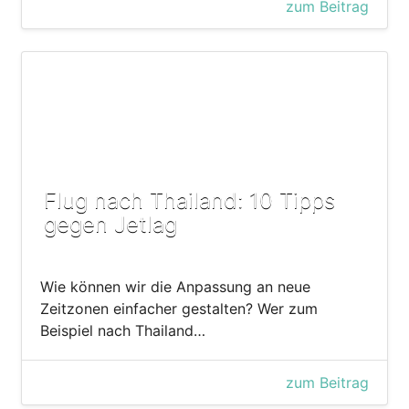
zum Beitrag
Flug nach Thailand: 10 Tipps
gegen Jetlag
Wie können wir die Anpassung an neue
Zeitzonen einfacher gestalten? Wer zum
Beispiel nach Thailand…
zum Beitrag