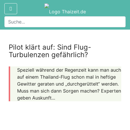
Pilot klärt auf: Sind Flug-
Turbulenzen gefährlich?
Speziell während der Regenzeit kann man auch
auf einem Thailand-Flug schon mal in heftige
Gewitter geraten und „durchgerüttelt“ werden.
Muss man sich dann Sorgen machen? Experten
geben Auskunft...