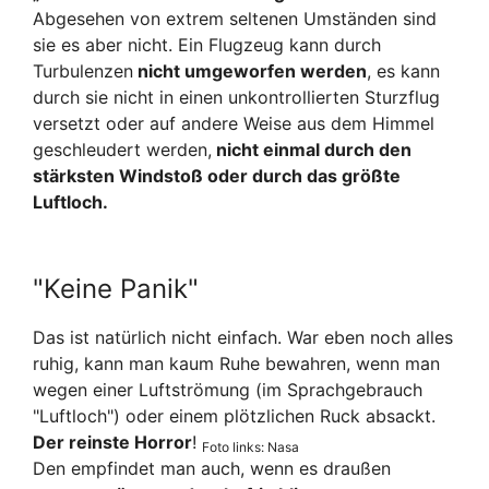
Abgesehen von extrem seltenen Umständen sind
sie es aber nicht. Ein Flugzeug kann durch
Turbulenzen
nicht umgeworfen werden
, es kann
durch sie nicht in einen unkontrollierten Sturzflug
versetzt oder auf andere Weise aus dem Himmel
geschleudert werden,
nicht einmal durch den
stärksten Windstoß oder durch das größte
Luftloch.
"Keine Panik"
Das ist natürlich nicht einfach. War eben noch alles
ruhig, kann man kaum Ruhe bewahren, wenn man
wegen einer Luftströmung (im Sprachgebrauch
"Luftloch") oder einem plötzlichen Ruck absackt.
Der reinste Horror
!
Foto links: Nasa
Den empfindet man auch, wenn es draußen