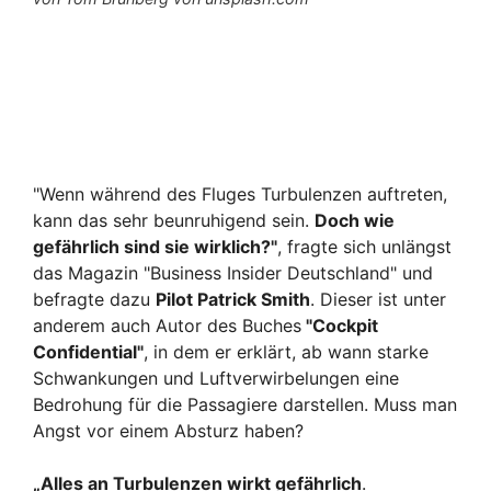
"Wenn während des Fluges Turbulenzen auftreten,
kann das sehr beunruhigend sein.
Doch wie
gefährlich sind sie wirklich?"
, fragte sich unlängst
das Magazin "Business Insider Deutschland" und
befragte dazu
Pilot Patrick Smith
. Dieser ist unter
anderem auch Autor des Buches
"Cockpit
Confidential"
, in dem er erklärt, ab wann starke
Schwankungen und Luftverwirbelungen eine
Bedrohung für die Passagiere darstellen. Muss man
Angst vor einem Absturz haben?
„Alles an Turbulenzen wirkt gefährlich
.