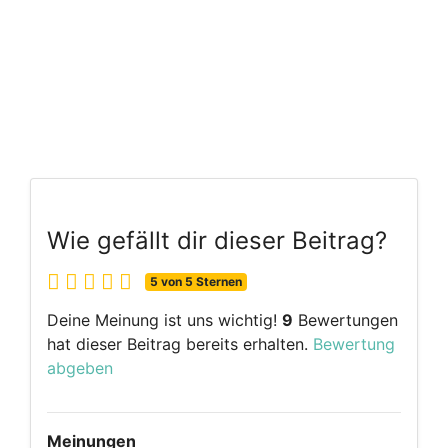
Wie gefällt dir dieser Beitrag?
5 von 5 Sternen
Deine Meinung ist uns wichtig!
9
Bewertungen
hat dieser Beitrag bereits erhalten.
Bewertung
abgeben
Meinungen