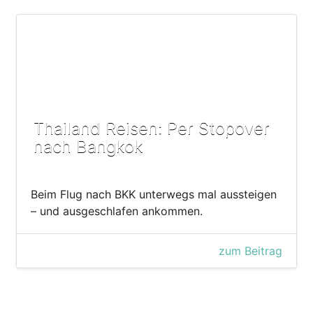
Thailand Reisen: Per Stopover
nach Bangkok
Beim Flug nach BKK unterwegs mal aussteigen
– und ausgeschlafen ankommen.
zum Beitrag