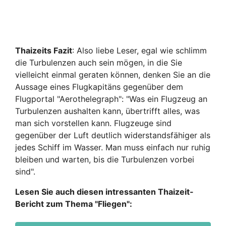
Thaizeits Fazit
: Also liebe Leser, egal wie schlimm
die Turbulenzen auch sein mögen, in die Sie
vielleicht einmal geraten können, denken Sie an die
Aussage eines Flugkapitäns gegenüber dem
Flugportal "Aerothelegraph": "Was ein Flugzeug an
Turbulenzen aushalten kann, übertrifft alles, was
man sich vorstellen kann. Flugzeuge sind
gegenüber der Luft deutlich widerstandsfähiger als
jedes Schiff im Wasser. Man muss einfach nur ruhig
bleiben und warten, bis die Turbulenzen vorbei
sind".
Lesen Sie auch diesen intressanten Thaizeit-
Bericht zum Thema "Fliegen":