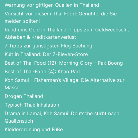
Warnung vor giftigen Quallen in Thailand
Vorsicht vor diesem Thai Food: Gerichte, die Sie
meiden sollten!
Rund ums Geld in Thailand: Tipps zum Geldwechseln,
Abheben & Kreditkartenverlust
7 Tipps zur günstigsten Flug Buchung
Kult in Thailand: Der 7-Eleven-Store
Best of Thai Food (12): Morning Glory - Pak Boong
Best of Thai-Food (4): Khao Pad
Koh Samui - Fisherman’s Village: Die Alternative zur
Masse
Drogen Thailand
Typisch Thai: Inhalation
Drama in Lamai, Koh Samui: Deutsche stirbt nach
Quallenstich
Kleiderordnung und Füße