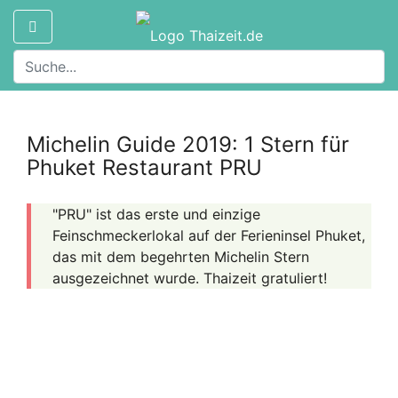
Michelin Guide 2019: 1 Stern für
Phuket Restaurant PRU
"PRU" ist das erste und einzige
Feinschmeckerlokal auf der Ferieninsel Phuket,
das mit dem begehrten Michelin Stern
ausgezeichnet wurde. Thaizeit gratuliert!