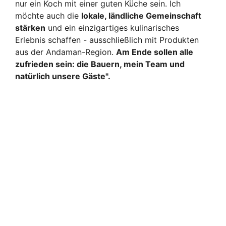
nur ein Koch mit einer guten Küche sein. Ich
möchte auch die
lokale, ländliche Gemeinschaft
stärken
und ein einzigartiges kulinarisches
Erlebnis schaffen - ausschließlich mit Produkten
aus der Andaman-Region.
Am Ende sollen alle
zufrieden sein: die Bauern, mein Team und
natürlich unsere Gäste".