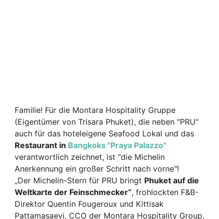
Familie! Für die Montara Hospitality Gruppe
(Eigentümer von Trisara Phuket), die neben "PRU"
auch für das hoteleigene Seafood Lokal und das
Restaurant in
Bangkoks "Praya Palazzo"
verantwortlich zeichnet, ist "die Michelin
Anerkennung ein großer Schritt nach vorne"!
„Der Michelin-Stern für PRU bringt
Phuket auf die
Weltkarte der Feinschmecker“
, frohlockten F&B-
Direktor Quentin Fougeroux und Kittisak
Pattamasaevi, CCO der Montara Hospitality Group,