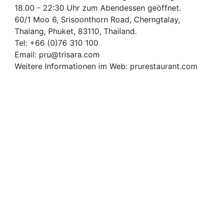
18.00 - 22:30 Uhr zum Abendessen geöffnet.
60/1 Moo 6, Srisoonthorn Road, Cherngtalay,
Thalang, Phuket, 83110, Thailand.
Tel: +66 (0)76 310 100
Email: pru@trisara.com
Weitere Informationen im Web: prurestaurant.com