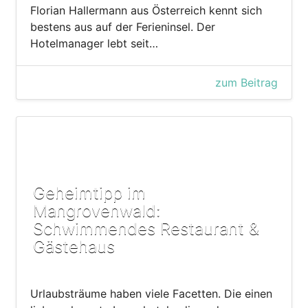
Florian Hallermann aus Österreich kennt sich
bestens aus auf der Ferieninsel. Der
Hotelmanager lebt seit…
zum Beitrag
Geheimtipp im
Mangrovenwald:
Schwimmendes Restaurant &
Gästehaus
Urlaubsträume haben viele Facetten. Die einen