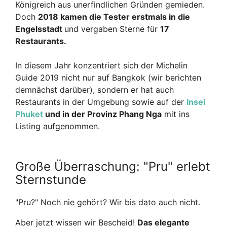
Königreich aus unerfindlichen Gründen gemieden.
Doch
2018 kamen die Tester erstmals in die
Engelsstadt
und vergaben Sterne für
17
Restaurants.
In diesem Jahr konzentriert sich der Michelin
Guide 2019 nicht nur auf Bangkok (wir berichten
demnächst darüber), sondern er hat auch
Restaurants in der Umgebung sowie auf der
Insel
Phuket
und in der Provinz Phang Nga
mit ins
Listing aufgenommen.
Große Überraschung: "Pru" erlebt
Sternstunde
"Pru?" Noch nie gehört? Wir bis dato auch nicht.
Aber jetzt wissen wir Bescheid!
Das elegante