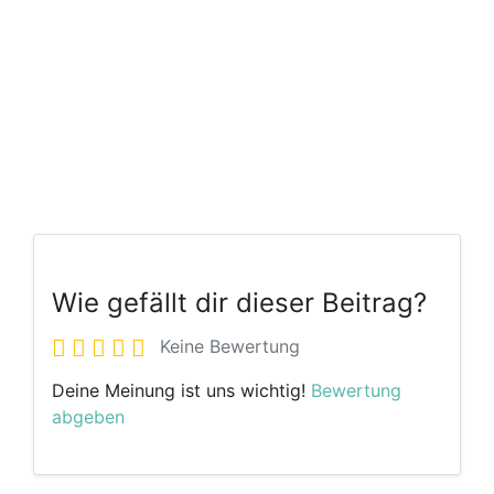
Wie gefällt dir dieser Beitrag?
Keine Bewertung
Deine Meinung ist uns wichtig!
Bewertung
abgeben