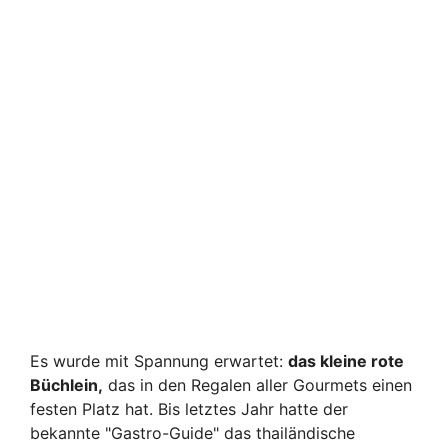
Es wurde mit Spannung erwartet:
das kleine rote
Büchlein,
das in den Regalen aller Gourmets einen
festen Platz hat. Bis letztes Jahr hatte der
bekannte "Gastro-Guide" das thailändische