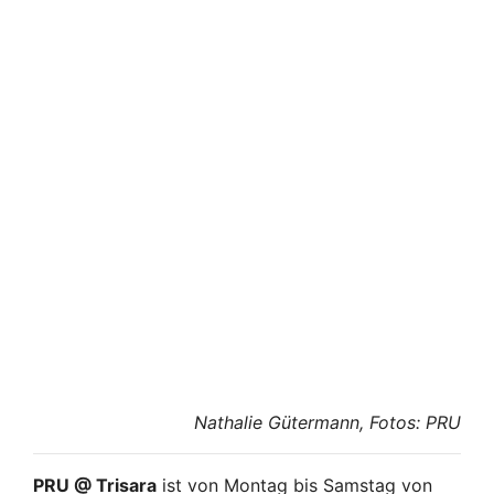
Nathalie Gütermann, Fotos: PRU
PRU @ Trisara
ist von Montag bis Samstag von