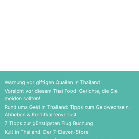
Warnung vor giftigen Quallen in Thailand
Vorsicht vor diesem Thai Food: Gerichte, die Sie
meiden sollten!
Rund ums Geld in Thailand: Tipps zum Geldwechseln,
Abheben & Kreditkartenverlust
7 Tipps zur günstigsten Flug Buchung
Kult in Thailand: Der 7-Eleven-Store