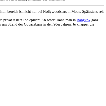
imbereich ist nicht nur bei Hollywoodstars in Mode. Spätestens seit
d privat rasiert und epiliert. Ab sofort kann man in
Bangkok
ganz
 am Strand der Copacabana in den 90er Jahren. Je knapper die