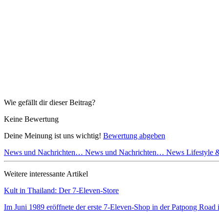
Wie gefällt dir dieser Beitrag?
Keine Bewertung
Deine Meinung ist uns wichtig!
Bewertung abgeben
News und Nachrichten…
News und Nachrichten…
News Lifestyle
Weitere interessante Artikel
Kult in Thailand: Der 7-Eleven-Store
Im Juni 1989 eröffnete der erste 7-Eleven-Shop in der Patpong Roa