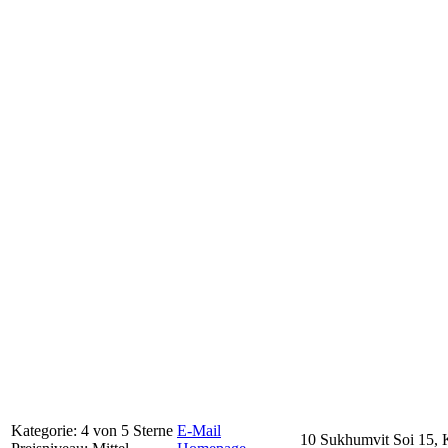
Kategorie: 4 von 5 Sterne
E-Mail
10 Sukhumvit Soi 15, 