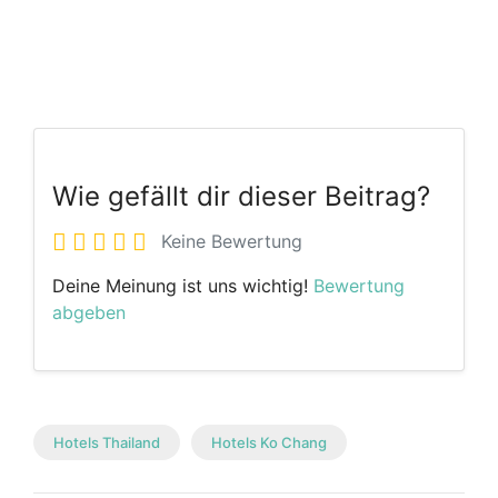
Wie gefällt dir dieser Beitrag?
Keine Bewertung
Deine Meinung ist uns wichtig!
Bewertung
abgeben
Hotels Thailand
Hotels Ko Chang