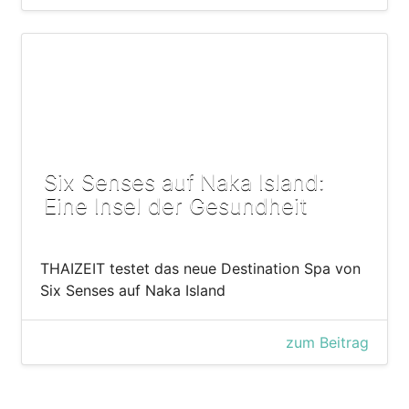
Six Senses auf Naka Island:
Eine Insel der Gesundheit
THAIZEIT testet das neue Destination Spa von
Six Senses auf Naka Island
zum Beitrag