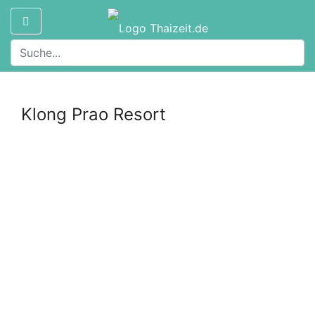
Klong Prao Resort