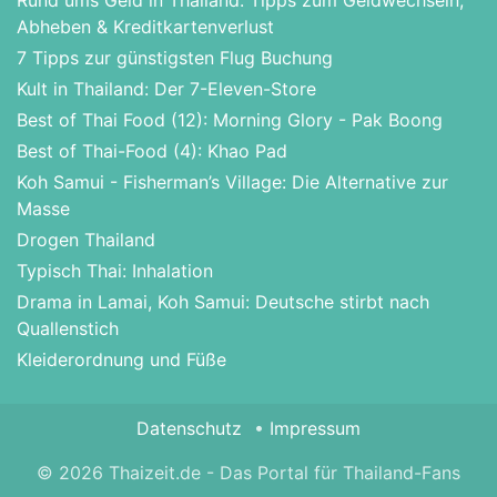
Abheben & Kreditkartenverlust
7 Tipps zur günstigsten Flug Buchung
Kult in Thailand: Der 7-Eleven-Store
Best of Thai Food (12): Morning Glory - Pak Boong
Best of Thai-Food (4): Khao Pad
Koh Samui - Fisherman’s Village: Die Alternative zur
Masse
Drogen Thailand
Typisch Thai: Inhalation
Drama in Lamai, Koh Samui: Deutsche stirbt nach
Quallenstich
Kleiderordnung und Füße
Datenschutz
Impressum
© 2026 Thaizeit.de - Das Portal für Thailand-Fans