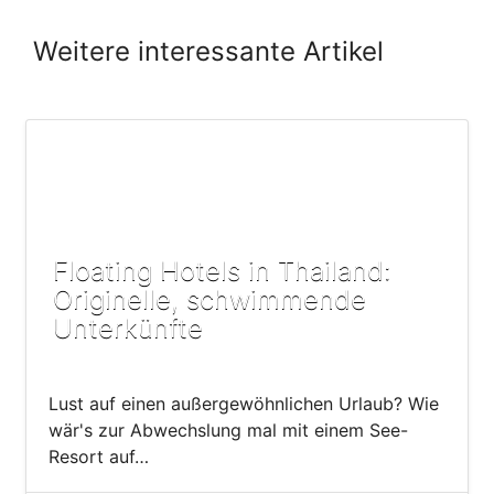
Weitere interessante Artikel
Floating Hotels in Thailand:
Originelle, schwimmende
Unterkünfte
Lust auf einen außergewöhnlichen Urlaub? Wie
wär's zur Abwechslung mal mit einem See-
Resort auf…