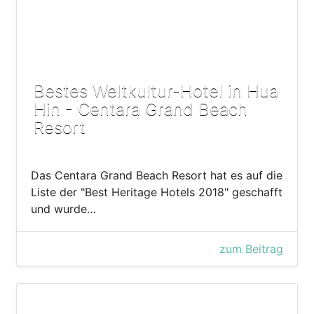
Bestes Weltkultur-Hotel in Hua
Hin - Centara Grand Beach
Resort
Das Centara Grand Beach Resort hat es auf die
Liste der "Best Heritage Hotels 2018" geschafft
und wurde…
zum Beitrag