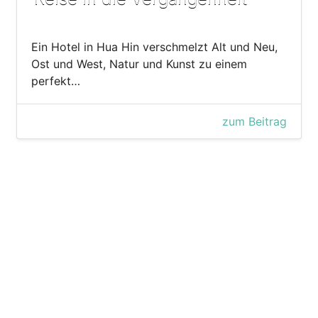
Ein Hotel in Hua Hin verschmelzt Alt und Neu,
Ost und West, Natur und Kunst zu einem
perfekt…
zum Beitrag