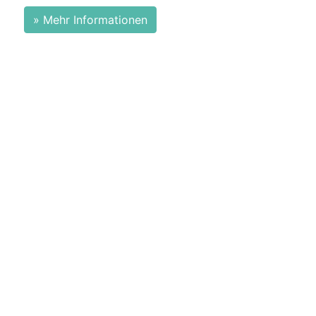
» Mehr Informationen