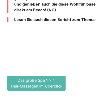
und genießen auch Sie diese Wohlfühloase
direkt am Beach! (NG)
Lesen Sie auch diesen Bericht zum Thema:
Das große Spa 1 x 1:
Thai-Massagen im Überblick