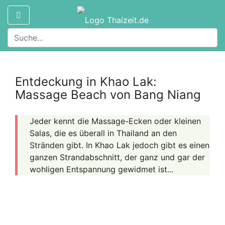
Entdeckung in Khao Lak:
Massage Beach von Bang Niang
Jeder kennt die Massage-Ecken oder kleinen
Salas, die es überall in Thailand an den
Stränden gibt. In Khao Lak jedoch gibt es einen
ganzen Strandabschnitt, der ganz und gar der
wohligen Entspannung gewidmet ist...