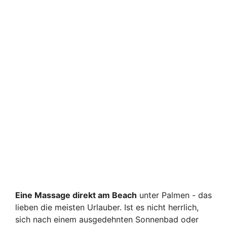
Eine Massage direkt am Beach
unter Palmen - das
lieben die meisten Urlauber. Ist es nicht herrlich,
sich nach einem ausgedehnten Sonnenbad oder