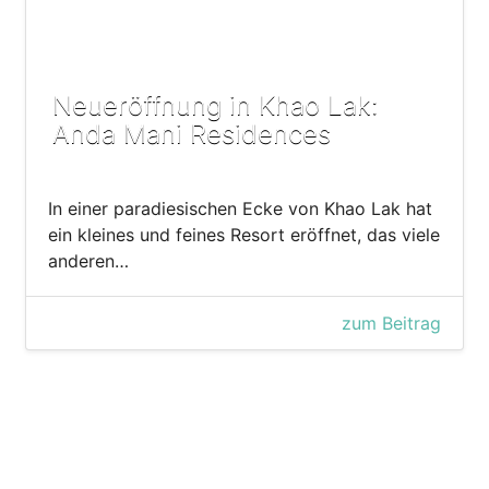
Neueröffnung in Khao Lak:
Anda Mani Residences
In einer paradiesischen Ecke von Khao Lak hat
ein kleines und feines Resort eröffnet, das viele
anderen…
zum Beitrag