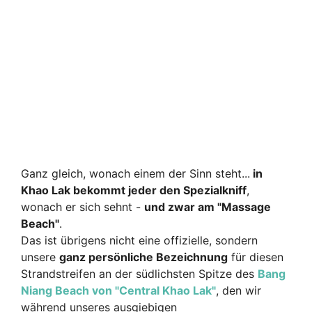
Ganz gleich, wonach einem der Sinn steht...
in
Khao Lak bekommt jeder den Spezialkniff
,
wonach er sich sehnt -
und zwar am "Massage
Beach"
.
Das ist übrigens nicht eine offizielle, sondern
unsere
ganz persönliche Bezeichnung
für diesen
Strandstreifen an der südlichsten Spitze des
Bang
Niang Beach von "Central Khao Lak"
, den wir
während unseres ausgiebigen