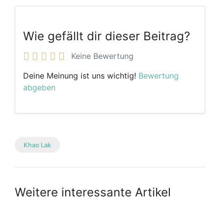
Wie gefällt dir dieser Beitrag?
Keine Bewertung
Deine Meinung ist uns wichtig!
Bewertung
abgeben
Khao Lak
Weitere interessante Artikel