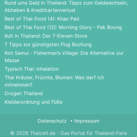
Rund ums Geld in Thailand: Tipps zum Geldwechseln,
Abheben & Kreditkartenverlust
Best of Thai-Food (4): Khao Pad
Best of Thai Food (12): Morning Glory - Pak Boong
Kult in Thailand: Der 7-Eleven-Store
7 Tipps zur günstigsten Flug Buchung
Koh Samui - Fisherman’s Village: Die Alternative zur
Masse
Typisch Thai: Inhalation
Thai Kräuter, Früchte, Blumen: Was darf ich
mitnehmen?
Drogen Thailand
Kleiderordnung und Füße
Datenschutz
Impressum
© 2026 Thaizeit.de - Das Portal für Thailand-Fans