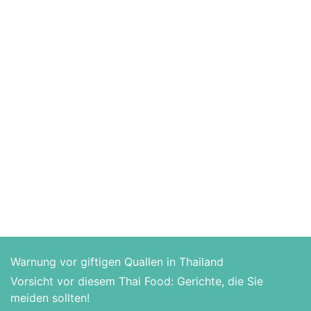
Warnung vor giftigen Quallen in Thailand
Vorsicht vor diesem Thai Food: Gerichte, die Sie
meiden sollten!