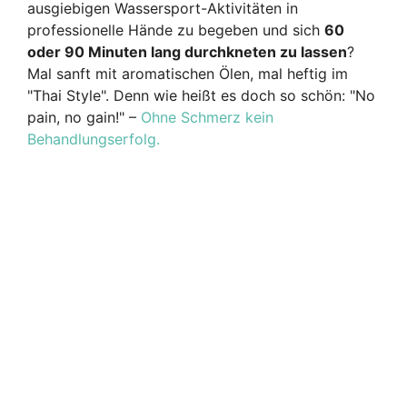
ausgiebigen Wassersport-Aktivitäten in
professionelle Hände zu begeben und sich
60
oder 90 Minuten lang durchkneten zu lassen
?
Mal sanft mit aromatischen Ölen, mal heftig im
"Thai Style". Denn wie heißt es doch so schön: "No
pain, no gain!" –
Ohne Schmerz kein
Behandlungserfolg.