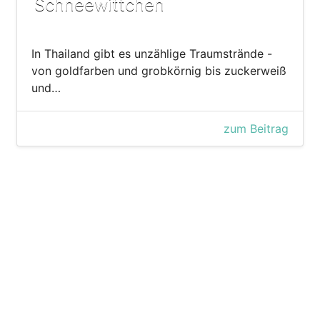
Schneewittchen
In Thailand gibt es unzählige Traumstrände -
von goldfarben und grobkörnig bis zuckerweiß
und…
zum Beitrag