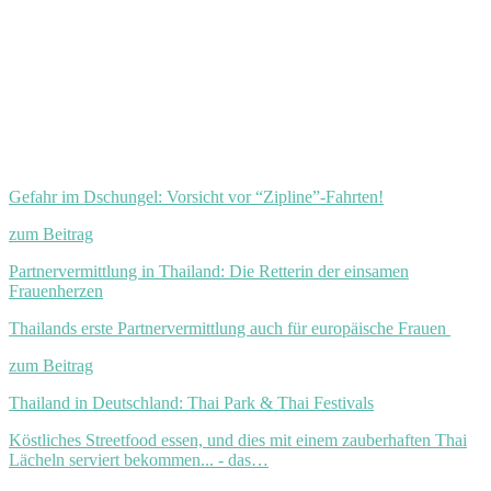
Gefahr im Dschungel: Vorsicht vor “Zipline”-Fahrten!
zum Beitrag
Partnervermittlung in Thailand: Die Retterin der einsamen
Frauenherzen
Thailands erste Partnervermittlung auch für europäische Frauen
zum Beitrag
Thailand in Deutschland: Thai Park & Thai Festivals
Köstliches Streetfood essen, und dies mit einem zauberhaften Thai
Lächeln serviert bekommen... - das…