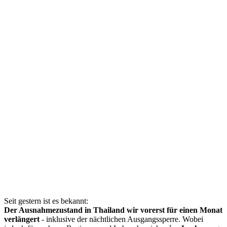
Seit gestern ist es bekannt:
Der Ausnahmezustand in Thailand wir vorerst für einen Monat
verlängert
- inklusive der nächtlichen Ausgangssperre. Wobei