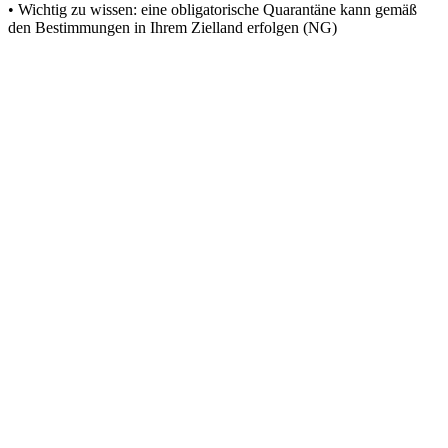
• Wichtig zu wissen: eine obligatorische Quarantäne kann gemäß
den Bestimmungen in Ihrem Zielland erfolgen (NG)