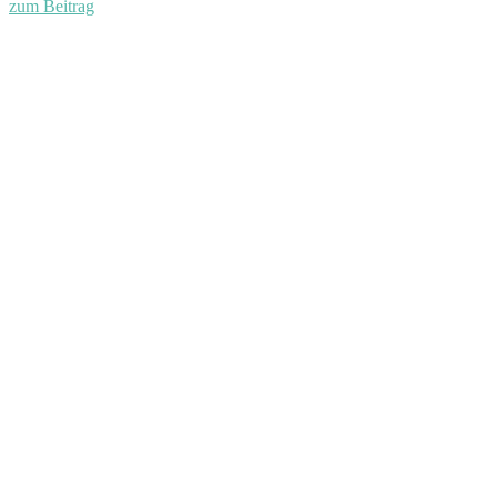
zum Beitrag