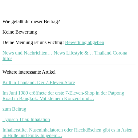
Wie gefällt dir dieser Beitrag?
Keine Bewertung
Deine Meinung ist uns wichtig!
Bewertung abgeben
News und Nachrichten…
News Lifestyle &…
Thailand Corona
Infos
Weitere interessante Artikel
Kult in Thailand: Der 7-Eleven-Store
Im Juni 1989 eröffnete der erste 7-Eleven-Shop in der Patpong
Road in Bangkok. Mit kleinem Konzept und…
zum Beitrag
Typisch Thai: Inhalation
Inhalierstifte, Naseninhalatoren oder Riechdöschen gibt es in Asien
in Hülle und Fülle. In jedem…