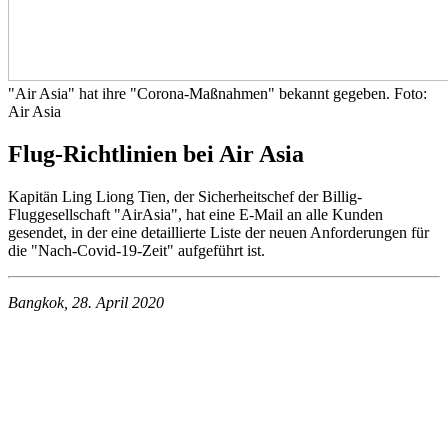
"Air Asia" hat ihre "Corona-Maßnahmen" bekannt gegeben. Foto:
Air Asia
Flug-Richtlinien bei Air Asia
Kapitän Ling Liong Tien, der Sicherheitschef der Billig-
Fluggesellschaft "AirAsia", hat eine E-Mail an alle Kunden
gesendet, in der eine detaillierte Liste der neuen Anforderungen für
die "Nach-Covid-19-Zeit" aufgeführt ist.
Bangkok, 28. April 2020