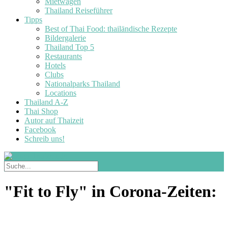
Mietwagen
Thailand Reiseführer
Tipps
Best of Thai Food: thailändische Rezepte
Bildergalerie
Thailand Top 5
Restaurants
Hotels
Clubs
Nationalparks Thailand
Locations
Thailand A-Z
Thai Shop
Autor auf Thaizeit
Facebook
Schreib uns!
"Fit to Fly" in Corona-Zeiten: