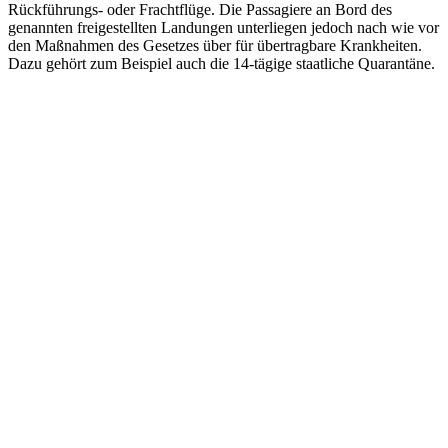
Rückführungs- oder Frachtflüge. Die Passagiere an Bord des
genannten freigestellten Landungen unterliegen jedoch nach wie vor
den Maßnahmen des Gesetzes über für übertragbare Krankheiten.
Dazu gehört zum Beispiel auch die 14-tägige staatliche Quarantäne.