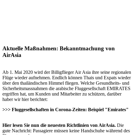
Aktuelle Maßnahmen: Bekanntmachung von
AirAsia
Ab 1. Mai 2020 wird der Billigflieger Air Asia ihre seine regionalen
Flüge wieder aufnehmen. Endlich können Thais und Expats wieder
über den thailändischen Himmel fliegen. Welche Gesundheits- und
Sicherheitsmassnahmen die arabische Fluggesellschaft EMIRATES
ergriffen hat, um Kunden und Mitarbeiter zu schützen, darüber
haber wir hier berichtet:
>>> Fluggesellschaften in Corona-Zeiten: Beispiel "Emirates"
Hier lesen Sie nun die neuesten Richtlinien von AirAsia.
Die
gute Nachricht: Passagiere müssen keine Handschuhe während des