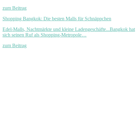
zum Beitrag
Shopping Bangkok: Die besten Malls für Schnäppchen
Edel-Malls, Nachtmärkte und kleine Ladengeschäfte...Bangkok hat
sich seinen Ruf als Shopping-Metropole…
zum Beitrag