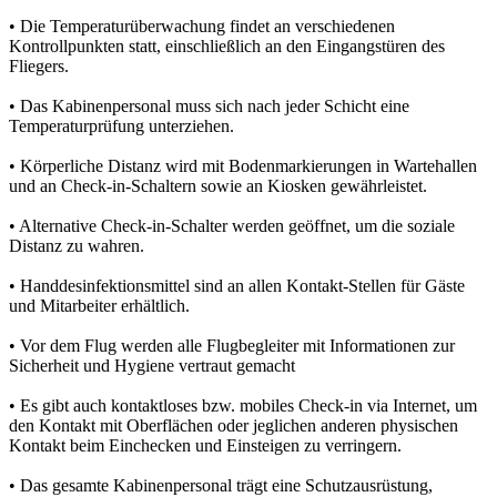
• Die Temperaturüberwachung findet an verschiedenen
Kontrollpunkten statt, einschließlich an den Eingangstüren des
Fliegers.
• Das Kabinenpersonal muss sich nach jeder Schicht eine
Temperaturprüfung unterziehen.
• Körperliche Distanz wird mit Bodenmarkierungen in Wartehallen
und an Check-in-Schaltern sowie an Kiosken gewährleistet.
• Alternative Check-in-Schalter werden geöffnet, um die soziale
Distanz zu wahren.
• Handdesinfektionsmittel sind an allen Kontakt-Stellen für Gäste
und Mitarbeiter erhältlich.
• Vor dem Flug werden alle Flugbegleiter mit Informationen zur
Sicherheit und Hygiene vertraut gemacht
• Es gibt auch kontaktloses bzw. mobiles Check-in via Internet, um
den Kontakt mit Oberflächen oder jeglichen anderen physischen
Kontakt beim Einchecken und Einsteigen zu verringern.
• Das gesamte Kabinenpersonal trägt eine Schutzausrüstung,