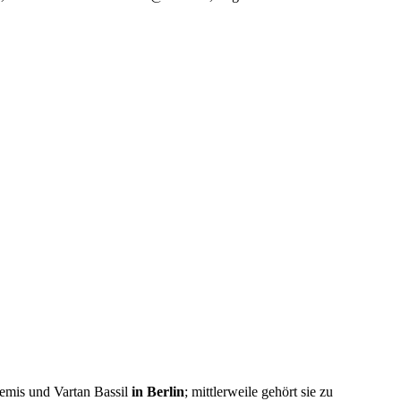
emis und Vartan Bassil
in Berlin
; mittlerweile gehört sie zu