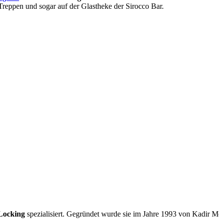
 Treppen und sogar auf der Glastheke der Sirocco Bar.
Locking
spezialisiert. Gegründet wurde sie im Jahre 1993 von Kadir M