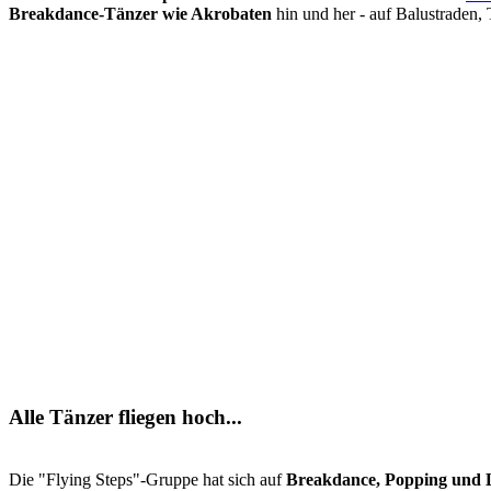
Breakdance-Tänzer wie Akrobaten
hin und her - auf Balustraden,
Alle Tänzer fliegen hoch...
Die "Flying Steps"-Gruppe hat sich auf
Breakdance, Popping und 