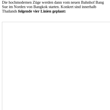
Die hochmodernen Züge werden dann vom neuen Bahnhof Bang
Sue im Norden von Bangkok starten. Konkret sind innerhalb
Thailands
folgende vier Linien geplant: