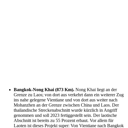
Bangkok-Nong Khai (873 Km).
Nong Khai liegt an der
Grenze zu Laos; von dort aus verkehrt dann ein weiterer Zug
ins nahe gelegene Vientiane und von dort aus weiter nach
Mohanzhen an der Grenze zwischen China und Laos. Der
thailandische Streckenabschnitt wurde kürzlich in Angriff
genommen und soll 2023 fertiggestellt sein. Der laotische
Abschnitt ist bereits zu 55 Prozent erbaut. Vor allem für
Laoten ist dieses Projekt super: Von Vientiane nach Bangkok