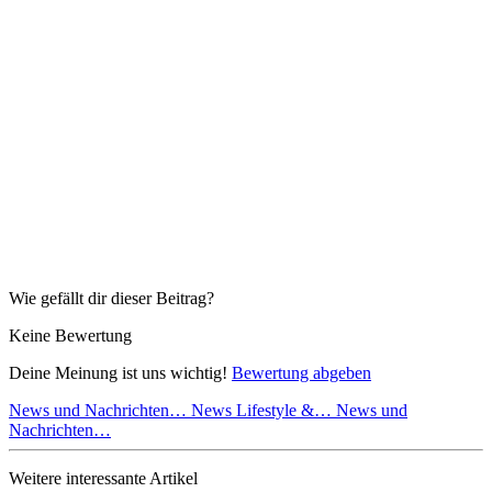
Wie gefällt dir dieser Beitrag?
Keine Bewertung
Deine Meinung ist uns wichtig!
Bewertung abgeben
News und Nachrichten…
News Lifestyle &…
News und
Nachrichten…
Weitere interessante Artikel