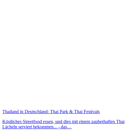
Thailand in Deutschland: Thai Park & Thai Festivals
Köstliches Streetfood essen, und dies mit einem zauberhaften Thai
Lächeln serviert bekommen... - das…