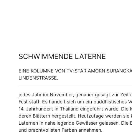
SCHWIMMENDE LATERNE
EINE KOLUMNE VON TV-STAR AMORN SURANGKA
LINDENSTRASSE.
jedes Jahr im November, genauer gesagt zur Zeit d
Fest statt. Es handelt sich um ein buddhistisches 
14. Jahrhundert in Thailand eingeführt wurde. Die
deren Blättern hergestellt. Heutzutage werden sie
Laternen in naheliegende Gewässer gelassen. Die B
und prachtvollsten Farben annehmen.