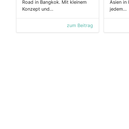
Road in Bangkok. Mit kleinem
Asien in 
Konzept und…
jedem…
zum Beitrag