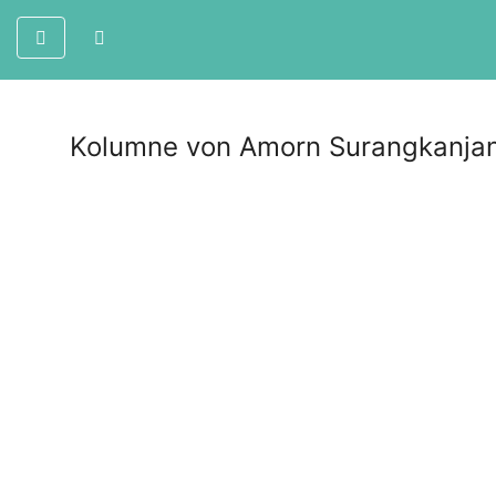
Kolumne von Amorn Surangkanjan