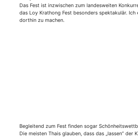
Das Fest ist inzwischen zum landesweiten Konkurr
das Loy Krathong Fest besonders spektakulär. Ich 
dorthin zu machen.
Begleitend zum Fest finden sogar Schönheitswett
Die meisten Thais glauben, dass das „lassen” der 