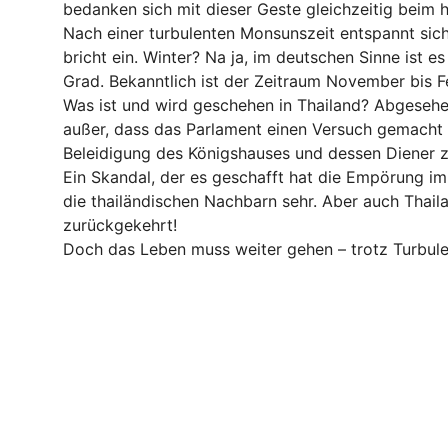
bedanken sich mit dieser Geste gleichzeitig beim
Nach einer turbulenten Monsunszeit entspannt sich
bricht ein. Winter? Na ja, im deutschen Sinne ist
Grad. Bekanntlich ist der Zeitraum November bis 
Was ist und wird geschehen in Thailand? Abgesehen 
außer, dass das Parlament einen Versuch gemacht 
Beleidigung des Königshauses und dessen Diener zu
Ein Skandal, der es geschafft hat die Empörung 
die thailändischen Nachbarn sehr. Aber auch Thai
zurückgekehrt!
Doch das Leben muss weiter gehen – trotz Turbulen