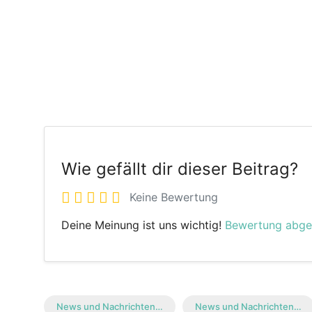
Wie gefällt dir dieser Beitrag?
Keine Bewertung
Deine Meinung ist uns wichtig!
Bewertung abg
News und Nachrichten…
News und Nachrichten…