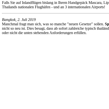
Falls Sie auf Inlandflügen bislang in Ihrem Handgepäck Mascara, Lip
Thailands nationalen Flughäfen - und an 3 internationalen Airports!
Bangkok, 2. Juli 2019
Manchmal fragt man sich, was so manche "neuen Gesetze" sollen.
Sp
nicht so neu ist. Dies besagt, dass ab sofort zahlreiche typisch tha
oder nicht die unten stehenden Anforderungen erfüllen.