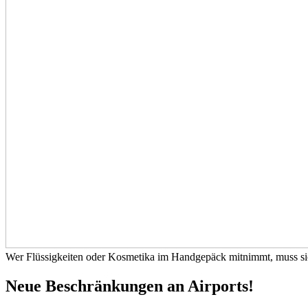
Wer Flüssigkeiten oder Kosmetika im Handgepäck mitnimmt, muss sich 
Neue Beschränkungen an Airports!