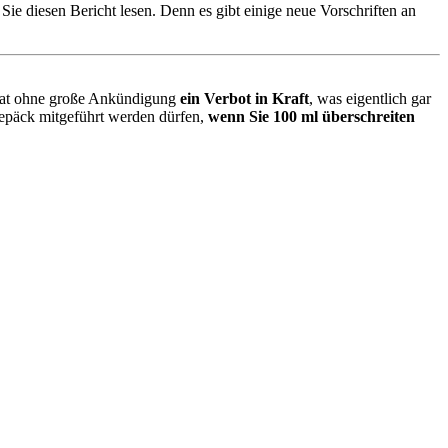
e diesen Bericht lesen. Denn es gibt einige neue Vorschriften an
rat ohne große Ankündigung
ein Verbot in Kraft
, was eigentlich gar
dgepäck mitgeführt werden dürfen,
wenn Sie 100 ml überschreiten