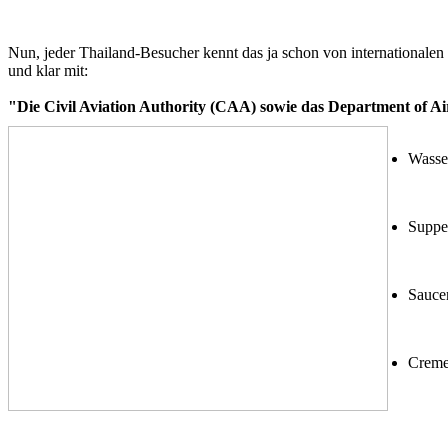
Nun, jeder Thailand-Besucher kennt das ja schon von internationalen
und klar mit:
"Die Civil Aviation Authority (CAA) sowie das Department of Ai
Wasser
Suppe
Saucen
Creme